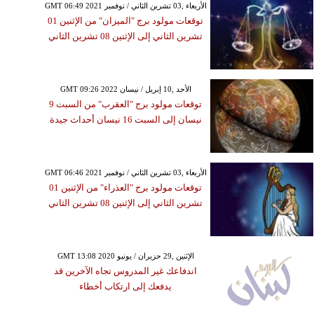
GMT 06:49 2021 الأربعاء ,03 تشرين الثاني / نوفمبر
توقعات مولود برج "الميزان" من الإثنين 01
تشرين الثاني إلى الإثنين 08 تشرين الثاني
GMT 09:26 2022 الأحد ,10 إبريل / نيسان
توقعات مولود برج "العقرب" من السبت 9
نيسان إلى السبت 16 نيسان أحداث جيدة
GMT 06:46 2021 الأربعاء ,03 تشرين الثاني / نوفمبر
توقعات مولود برج "العذراء" من الإثنين 01
تشرين الثاني إلى الإثنين 08 تشرين الثاني
GMT 13:08 2020 الإثنين ,29 حزيران / يونيو
اندفاعك غير المدروس تجاه الآخرين قد
يدفعك إلى ارتكاب أخطاء