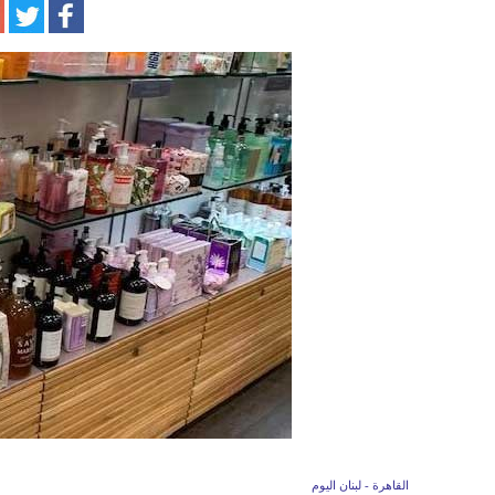
القاهرة - لبنان اليوم