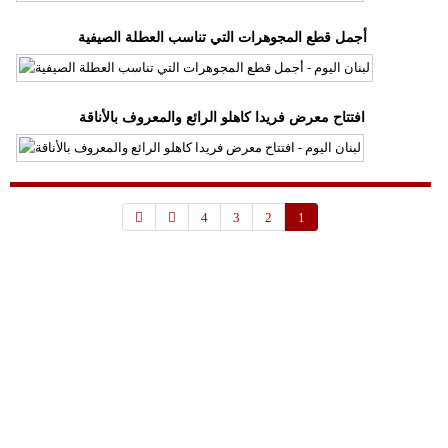
أجمل قطع المجوهرات التي تناسب العطلة الصيفية
افتتاح معرض فريدا كاهلو الرائع والمعروف بالأناقة
4
3
2
1