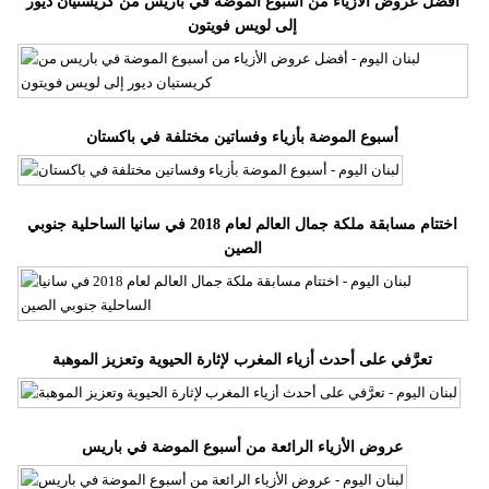
أفضل عروض الأزياء من أسبوع الموضة في باريس من كريستيان ديور
مدوَّنات
إلى لويس فويتون
أبراج
فيديو
أسبوع الموضة بأزياء وفساتين مختلفة في باكستان
سيارات
اختتام مسابقة ملكة جمال العالم لعام 2018 في سانيا الساحلية جنوبي
الصين
تعرَّفي على أحدث أزياء المغرب لإثارة الحيوية وتعزيز الموهبة
عروض الأزياء الرائعة من أسبوع الموضة في باريس