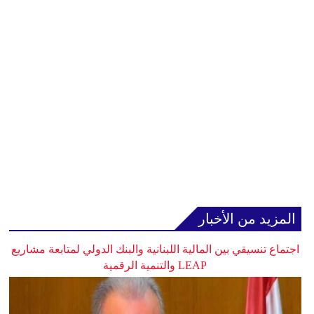
المزيد من الأخبار
اجتماع تنسيقي بين المالية اللبنانية والبنك الدولي لمتابعة مشاريع
LEAP والتنمية الرقمية