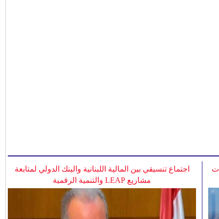
ات
اجتماع تنسيقي بين المالية اللبنانية والبنك الدولي لمتابعة
مشاريع LEAP والتنمية الرقمية