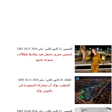
GMT 18:37 2026 الخميس ,22 كانون الثاني / يناير
ياسمين صبري تحتفل بعيد ميلادها بإطلالات
متنوعة تجمع
GMT 16:21 2026 الثلاثاء ,20 كانون الثاني / يناير
الخطيب يؤكد أن مشاركة السعودية في
دافوس تؤكد
GMT 18:46 2026 الخميس ,22 كانون الثاني / يناير