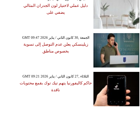
دليل عملي لاختيار لون الجدران المثالي
يضفي على
GMT 09:47 2026 الجمعة ,30 كانون الثاني / يناير
زيلينسكي يعلن عدم التوصل إلى تسوية
بخصوص مناطق
GMT 09:21 2026 الثلاثاء ,27 كانون الثاني / يناير
حاكم كاليفورنيا يتهم تيك توك بقمع محتويات
ناقدة