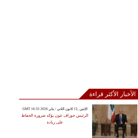
الأخبار الأكثر قراءة
GMT 16:33 2026 الإثنين ,12 كانون الثاني / يناير
الرئيس جوزاف عون يؤكد ضرورة الحفاظ
على ريادة