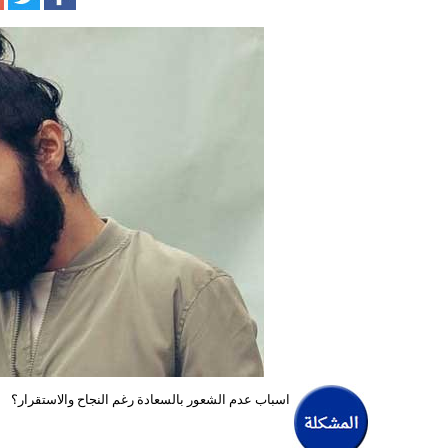
اسباب عدم الشعور بالسعادة رغم النجاح والاستقرار؟