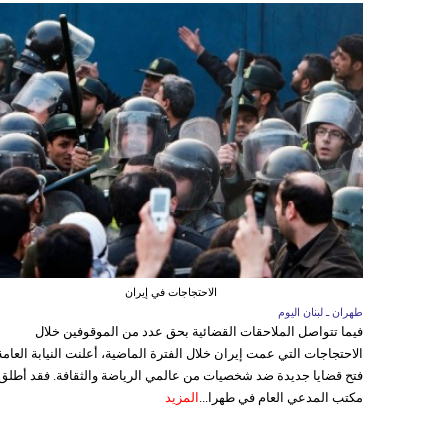
الاحتجاجات في إيران
طهران ـ لبنان اليوم
فيما تتواصل الملاحقات القضائية بحق عدد من الموقوفين خلال
الاحتجاجات التي عمت إيران خلال الفترة الماضية، أعلنت النيابة العامة
فتح قضايا جديدة ضد شخصيات من عالمي الرياضة والثقافة. فقد أطلق
مكتب المدعي العام في طهرا...
المزيد