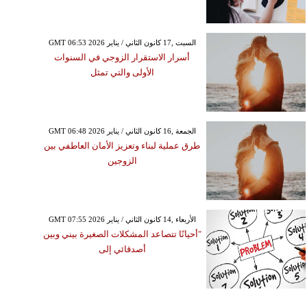
GMT 06:53 2026 السبت ,17 كانون الثاني / يناير
أسرار الاستقرار الزوجي في السنوات
الأولى والتي تمثل
GMT 06:48 2026 الجمعة ,16 كانون الثاني / يناير
طرق عملية لبناء وتعزيز الأمان العاطفي بين
الزوجين
GMT 07:55 2026 الأربعاء ,14 كانون الثاني / يناير
"أحيانًا تتصاعد المشكلات الصغيرة بيني وبين
أصدقائي إلى