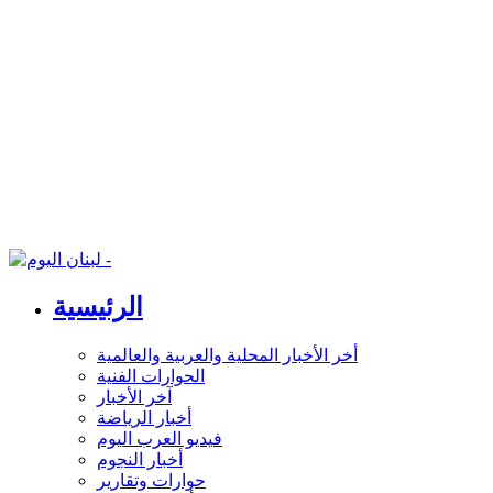
الرئيسية
أخر الأخبار المحلية والعربية والعالمية
الحوارات الفنية
آخر الأخبار
أخبار الرياضة
فيديو العرب اليوم
أخبار النجوم
حوارات وتقارير