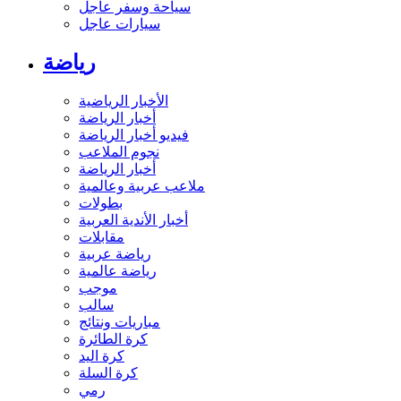
سياحة وسفر عاجل
سيارات عاجل
رياضة
الأخبار الرياضية
أخبار الرياضة
فيديو أخبار الرياضة
نجوم الملاعب
أخبار الرياضة
ملاعب عربية وعالمية
بطولات
أخبار الأندية العربية
مقابلات
رياضة عربية
رياضة عالمية
موجب
سالب
مباريات ونتائج
كرة الطائرة
كرة اليد
كرة السلة
رمي