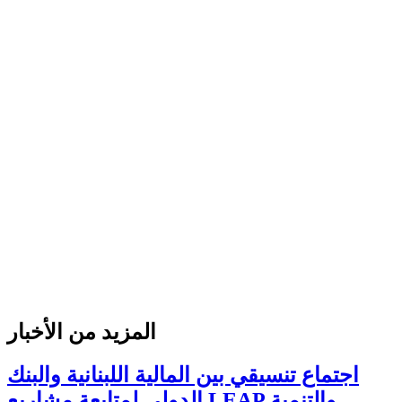
المزيد من الأخبار
اجتماع تنسيقي بين المالية اللبنانية والبنك
الدولي لمتابعة مشاريع LEAP والتنمية