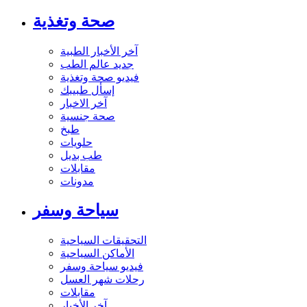
صحة وتغذية
آخر الأخبار الطبية
جديد عالم الطب
فيديو صحة وتغذية
إسأل طبيبك
آخر الاخبار
صحة جنسية
طبخ
حلويات
طب بديل
مقابلات
مدونات
سياحة وسفر
التحقيقات السياحية
الأماكن السياحية
فيديو سياحة وسفر
رحلات شهر العسل
مقابلات
آخر الأخبار