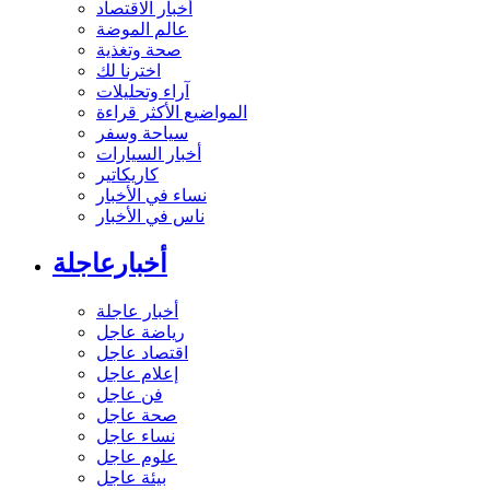
أخبار الاقتصاد
عالم الموضة
صحة وتغذية
اخترنا لك
آراء وتحليلات
المواضيع الأكثر قراءة
سياحة وسفر
أخبار السيارات
كاريكاتير
نساء في الأخبار
ناس في الأخبار
أخبارعاجلة
أخبار عاجلة
رياضة عاجل
اقتصاد عاجل
إعلام عاجل
فن عاجل
صحة عاجل
نساء عاجل
علوم عاجل
بيئة عاجل