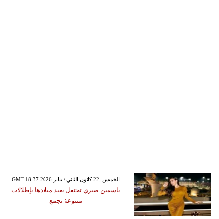
GMT 18:37 2026 الخميس ,22 كانون الثاني / يناير
ياسمين صبري تحتفل بعيد ميلادها بإطلالات
متنوعة تجمع