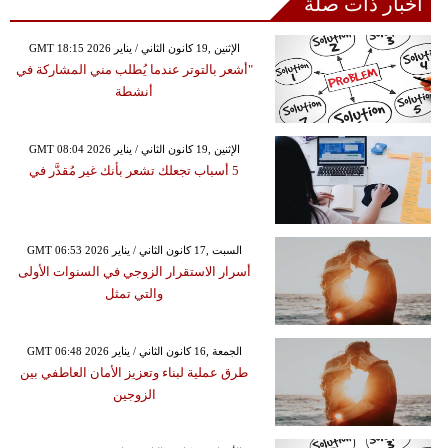
أخبار ذات صلة
GMT 18:15 2026 الإثنين ,19 كانون الثاني / يناير
"أشعر بالتوتر عندما يُطلب مني المشاركة في
أنشطة
GMT 08:04 2026 الإثنين ,19 كانون الثاني / يناير
5 أسباب تجعلك تشعر بأنك غير مُقدَّر في
GMT 06:53 2026 السبت ,17 كانون الثاني / يناير
أسرار الاستقرار الزوجي في السنوات الأولى
والتي تمثل
GMT 06:48 2026 الجمعة ,16 كانون الثاني / يناير
طرق عملية لبناء وتعزيز الأمان العاطفي بين
الزوجين