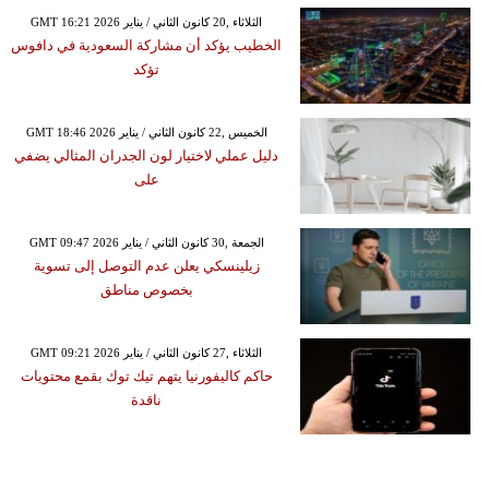
GMT 16:21 2026 الثلاثاء ,20 كانون الثاني / يناير
الخطيب يؤكد أن مشاركة السعودية في دافوس
تؤكد
GMT 18:46 2026 الخميس ,22 كانون الثاني / يناير
دليل عملي لاختيار لون الجدران المثالي يضفي
على
GMT 09:47 2026 الجمعة ,30 كانون الثاني / يناير
زيلينسكي يعلن عدم التوصل إلى تسوية
بخصوص مناطق
GMT 09:21 2026 الثلاثاء ,27 كانون الثاني / يناير
حاكم كاليفورنيا يتهم تيك توك بقمع محتويات
ناقدة