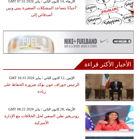
GMT 07:55 2026 الأربعاء ,14 كانون الثاني / يناير
"أحيانًا تتصاعد المشكلات الصغيرة بيني وبين
أصدقائي إلى
الأخبار الأكثر قراءة
GMT 16:33 2026 الإثنين ,12 كانون الثاني / يناير
الرئيس جوزاف عون يؤكد ضرورة الحفاظ على
ريادة
GMT 08:22 2026 الأربعاء ,28 كانون الثاني / يناير
رودريغيز تعلن السعي لحل الخلافات مع الإدارة
الأميركية