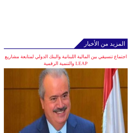
المزيد من الأخبار
اجتماع تنسيقي بين المالية اللبنانية والبنك الدولي لمتابعة مشاريع
LEAP والتنمية الرقمية