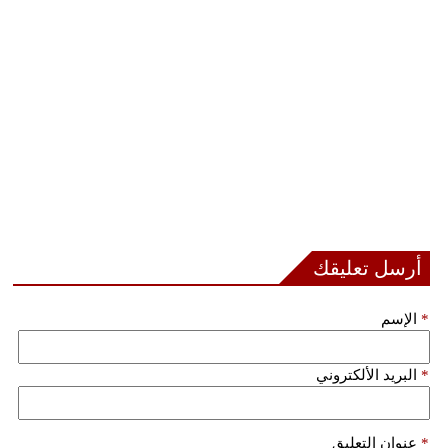
أرسل تعليقك
*
الإسم
*
البريد الألكتروني
*
عنوان التعليق