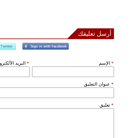
أرسل تعليقك
*
الإسم
*
البريد الألكتر
*
عنوان التعليق
*
تعليق