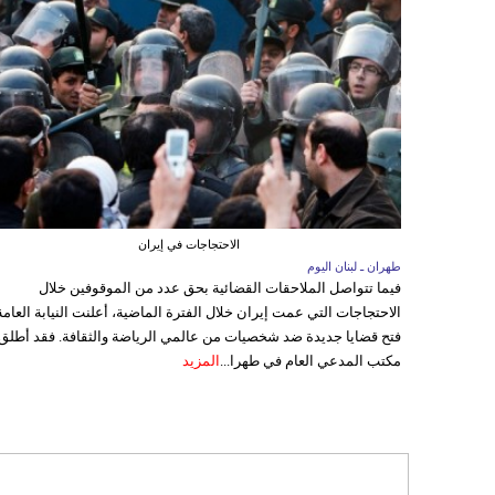
الاحتجاجات في إيران
طهران ـ لبنان اليوم
فيما تتواصل الملاحقات القضائية بحق عدد من الموقوفين خلال
الاحتجاجات التي عمت إيران خلال الفترة الماضية، أعلنت النيابة العامة
فتح قضايا جديدة ضد شخصيات من عالمي الرياضة والثقافة. فقد أطلق
مكتب المدعي العام في طهرا...
المزيد