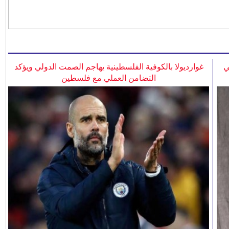
ي
غوارديولا بالكوفية الفلسطينية يهاجم الصمت الدولي ويؤكد
التضامن العملي مع فلسطين