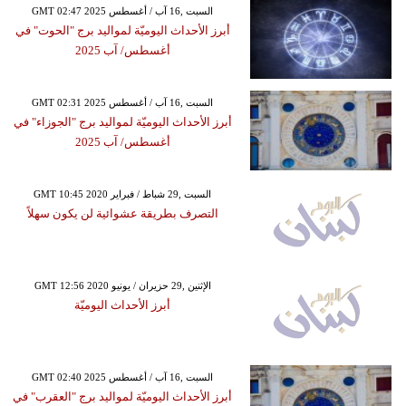
GMT 02:47 2025 السبت ,16 آب / أغسطس
أبرز الأحداث اليوميّة لمواليد برج "الحوت" في
أغسطس/ آب 2025
GMT 02:31 2025 السبت ,16 آب / أغسطس
أبرز الأحداث اليوميّة لمواليد برج "الجوزاء" في
أغسطس/ آب 2025
GMT 10:45 2020 السبت ,29 شباط / فبراير
التصرف بطريقة عشوائية لن يكون سهلاً
GMT 12:56 2020 الإثنين ,29 حزيران / يونيو
أبرز الأحداث اليوميّة
GMT 02:40 2025 السبت ,16 آب / أغسطس
أبرز الأحداث اليوميّة لمواليد برج "العقرب" في