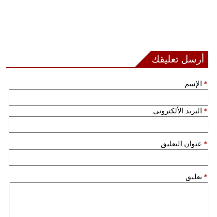
أرسل تعليقك
*
الإسم
*
البريد الألكتروني
*
عنوان التعليق
*
تعليق