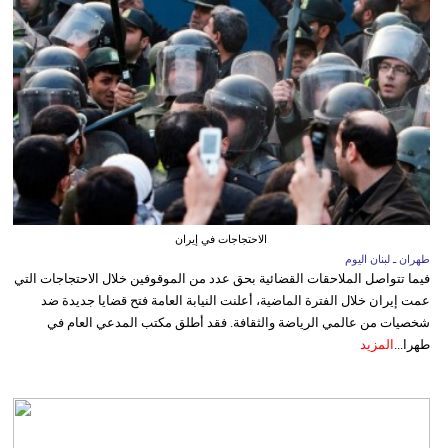
الاحتجاجات في إيران
طهران ـ لبنان اليوم
فيما تتواصل الملاحقات القضائية بحق عدد من الموقوفين خلال الاحتجاجات التي
عمت إيران خلال الفترة الماضية، أعلنت النيابة العامة فتح قضايا جديدة ضد
شخصيات من عالمي الرياضة والثقافة. فقد أطلق مكتب المدعي العام في
طهرا...
المزيد