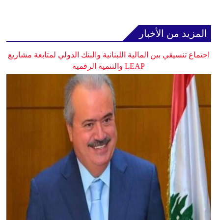
المزيد من الأخبار
اجتماع تنسيقي بين المالية اللبنانية والبنك الدولي لمتابعة مشاريع
LEAP والتنمية الرقمية