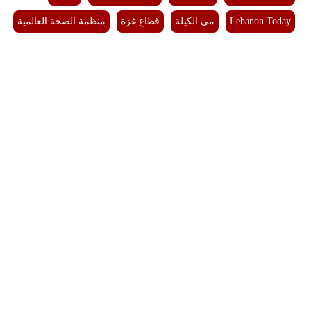
Lebanon Today
مي الكيلة
قطاع غزة
منظمة الصحة العالمية