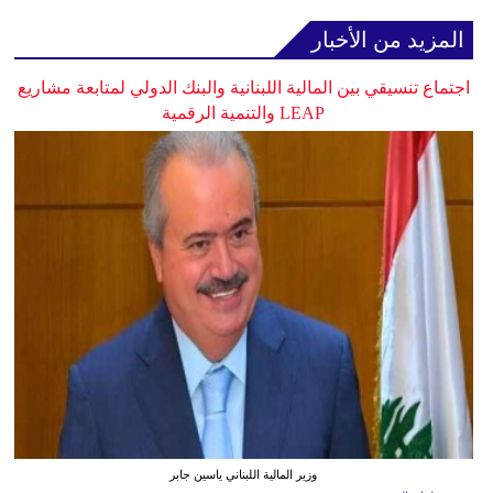
المزيد من الأخبار
اجتماع تنسيقي بين المالية اللبنانية والبنك الدولي لمتابعة مشاريع
LEAP والتنمية الرقمية
وزير المالية اللبناني ياسين جابر