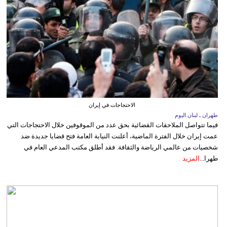
الاحتجاجات في إيران
طهران ـ لبنان اليوم
فيما تتواصل الملاحقات القضائية بحق عدد من الموقوفين خلال الاحتجاجات التي
عمت إيران خلال الفترة الماضية، أعلنت النيابة العامة فتح قضايا جديدة ضد
شخصيات من عالمي الرياضة والثقافة. فقد أطلق مكتب المدعي العام في
طهرا...
المزيد