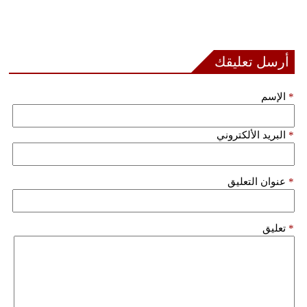
أرسل تعليقك
*
الإسم
*
البريد الألكتروني
*
عنوان التعليق
*
تعليق