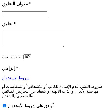
*
عنوان التعليق
*
تعليق
: Characters Left
*
إلزامي
شروط الاستخدام
شروط النشر:
عدم الإساءة للكاتب أو للأشخاص أو للمقدسات أو
مهاجمة الأديان أو الذات الالهية. والابتعاد عن التحريض الطائفي
والعنصري والشتائم.
اُوافق على شروط الأستخدام