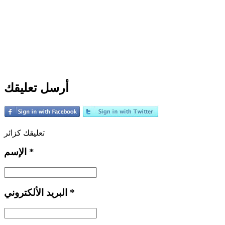
أرسل تعليقك
تعليقك كزائر
*
الإسم
*
البريد الألكتروني