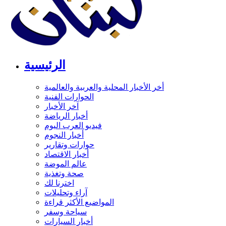
الرئيسية
أخر الأخبار المحلية والعربية والعالمية
الحوارات الفنية
آخر الأخبار
أخبار الرياضة
فيديو العرب اليوم
أخبار النجوم
حوارات وتقارير
أخبار الاقتصاد
عالم الموضة
صحة وتغذية
اخترنا لك
آراء وتحليلات
المواضيع الأكثر قراءة
سياحة وسفر
أخبار السيارات