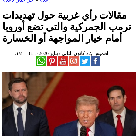
مقالات رأي غربية حول تهديدات
ترمب الجمركية والتي تضع أوروبا
أمام خيار المواجهة أو الخسارة
18:15 2026 الخميس ,22 كانون الثاني / يناير
GMT