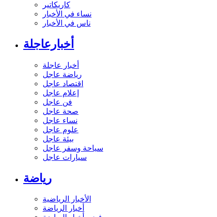
كاريكاتير
نساء في الأخبار
ناس في الأخبار
أخبارعاجلة
أخبار عاجلة
رياضة عاجل
اقتصاد عاجل
إعلام عاجل
فن عاجل
صحة عاجل
نساء عاجل
علوم عاجل
بيئة عاجل
سياحة وسفر عاجل
سيارات عاجل
رياضة
الأخبار الرياضية
أخبار الرياضة