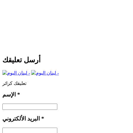
أرسل تعليقك
تعليقك كزائر
*
الإسم
*
البريد الألكتروني