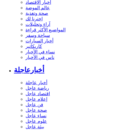
أخبار الاقتصاد
عالم الموضة
صحة وتغذية
اخترنا لك
آراء وتحليلات
المواضيع الأكثر قراءة
سياحة وسفر
أخبار السيارات
كاريكاتير
نساء في الأخبار
ناس في الأخبار
أخبارعاجلة
أخبار عاجلة
رياضة عاجل
اقتصاد عاجل
إعلام عاجل
فن عاجل
صحة عاجل
نساء عاجل
علوم عاجل
بيئة عاجل