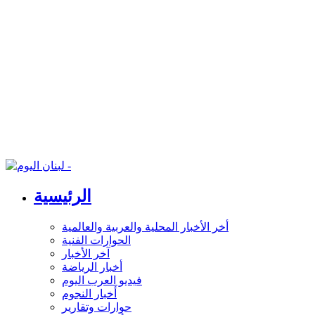
الرئيسية
أخر الأخبار المحلية والعربية والعالمية
الحوارات الفنية
آخر الأخبار
أخبار الرياضة
فيديو العرب اليوم
أخبار النجوم
حوارات وتقارير