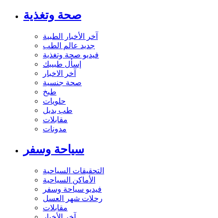
صحة وتغذية
آخر الأخبار الطبية
جديد عالم الطب
فيديو صحة وتغذية
إسأل طبيبك
آخر الاخبار
صحة جنسية
طبخ
حلويات
طب بديل
مقابلات
مدونات
سياحة وسفر
التحقيقات السياحية
الأماكن السياحية
فيديو سياحة وسفر
رحلات شهر العسل
مقابلات
آخر الأخبار