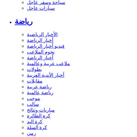
سياحة وسفر عاجل
سيارات عاجل
رياضة
الأخبار الرياضية
أخبار الرياضة
فيديو أخبار الرياضة
نجوم الملاعب
أخبار الرياضة
ملاعب عربية وعالمية
بطولات
أخبار الأندية العربية
مقابلات
رياضة عربية
رياضة عالمية
موجب
سالب
مباريات ونتائج
كرة الطائرة
كرة اليد
كرة السلة
رمي