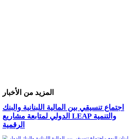
المزيد من الأخبار
اجتماع تنسيقي بين المالية اللبنانية والبنك
الدولي لمتابعة مشاريع LEAP والتنمية
الرقمية