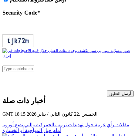
Security Code
*
أرسل التعليق
أخبار ذات صلة
GMT 18:15 2026 الخميس ,22 كانون الثاني / يناير
مقالات رأي غربية حول تهديدات ترمب الجمركية والتي تضع أوروبا
أمام خيار المواجهة أو الخسارة