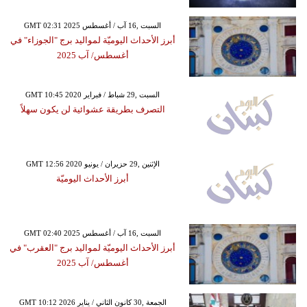
GMT 02:31 2025 السبت ,16 آب / أغسطس
أبرز الأحداث اليوميّة لمواليد برج "الجوزاء" في
أغسطس/ آب 2025
GMT 10:45 2020 السبت ,29 شباط / فبراير
التصرف بطريقة عشوائية لن يكون سهلاً
GMT 12:56 2020 الإثنين ,29 حزيران / يونيو
أبرز الأحداث اليوميّة
GMT 02:40 2025 السبت ,16 آب / أغسطس
أبرز الأحداث اليوميّة لمواليد برج "العقرب" في
أغسطس/ آب 2025
GMT 10:12 2026 الجمعة ,30 كانون الثاني / يناير