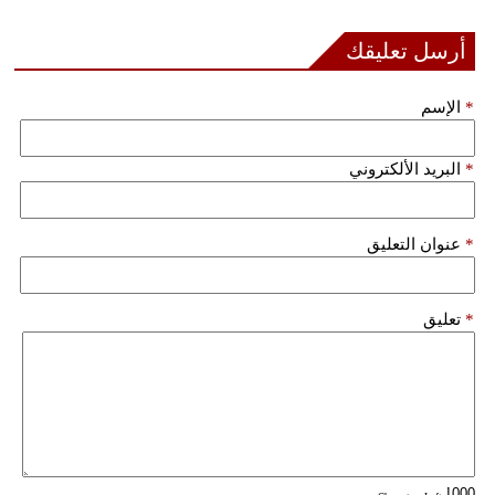
أرسل تعليقك
*
الإسم
*
البريد الألكتروني
*
عنوان التعليق
*
تعليق