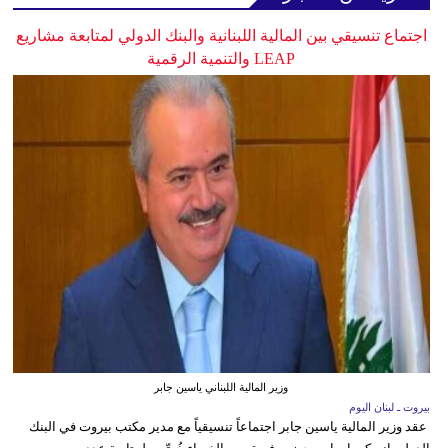
اجتماع تنسيقي بين المالية اللبنانية والبنك الدولي لمتابعة مشاريع
LEAP والتنمية الرقمية
وزير المالية اللبناني ياسين جابر
بيروت ـ لبنان اليوم
عقد وزير المالية ياسين جابر اجتماعاً تنسيقياً مع مدير مكتب بيروت في البنك