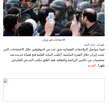
الاحتجاجات في إيران
طهران ـ لبنان اليوم
فيما تتواصل الملاحقات القضائية بحق عدد من الموقوفين خلال الاحتجاجات التي
عمت إيران خلال الفترة الماضية، أعلنت النيابة العامة فتح قضايا جديدة ضد
شخصيات من عالمي الرياضة والثقافة. فقد أطلق مكتب المدعي العام في
طهرا...
المزيد