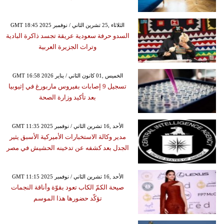
GMT 18:45 2025 الثلاثاء ,25 تشرين الثاني / نوفمبر
السدو حرفة سعودية عريقة تجسد ذاكرة البادية
وتراث الجزيرة العربية
GMT 16:58 2026 الخميس ,01 كانون الثاني / يناير
تسجيل 9 إصابات بفيروس ماربورغ في إثيوبيا
بعد تأكيد وزارة الصحة
GMT 11:35 2025 الأحد ,16 تشرين الثاني / نوفمبر
مدير وكالة الاستخبارات الأميركية الأسبق يثير
الجدل بعد كشفه عن تدخينه الحشيش في مصر
GMT 11:15 2025 الأحد ,16 تشرين الثاني / نوفمبر
صيحة الكمّ الكاب تعود بقوّة وأناقة النجمات
تؤكّد حضورها هذا الموسم