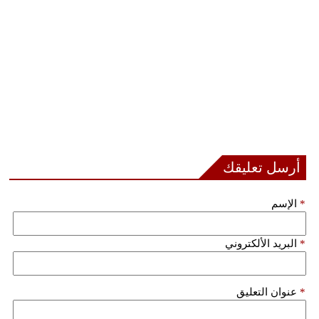
أرسل تعليقك
*
الإسم
*
البريد الألكتروني
*
عنوان التعليق