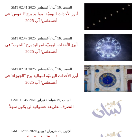
GMT 02:41 2025 السبت ,16 آب / أغسطس
أبرز الأحداث اليوميّة لمواليد برج "القوس" في
أغسطس/ آب 2025
GMT 02:47 2025 السبت ,16 آب / أغسطس
أبرز الأحداث اليوميّة لمواليد برج "الحوت" في
أغسطس/ آب 2025
GMT 02:31 2025 السبت ,16 آب / أغسطس
أبرز الأحداث اليوميّة لمواليد برج "الجوزاء" في
أغسطس/ آب 2025
GMT 10:45 2020 السبت ,29 شباط / فبراير
التصرف بطريقة عشوائية لن يكون سهلاً
GMT 12:56 2020 الإثنين ,29 حزيران / يونيو