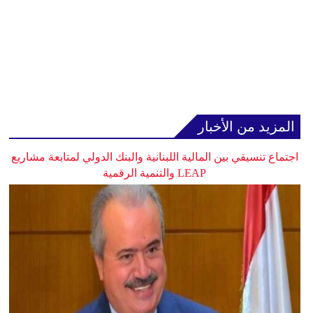
المزيد من الأخبار
اجتماع تنسيقي بين المالية اللبنانية والبنك الدولي لمتابعة مشاريع
LEAP والتنمية الرقمية