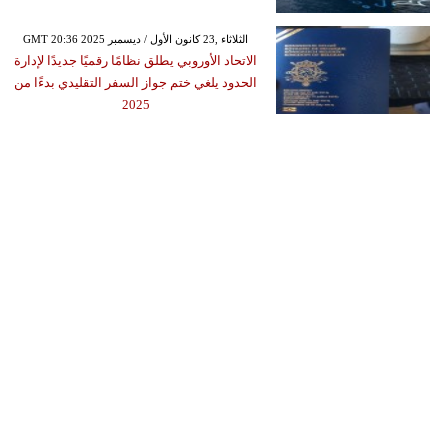
GMT 20:36 2025 الثلاثاء ,23 كانون الأول / ديسمبر
الاتحاد الأوروبي يطلق نظامًا رقميًا جديدًا لإدارة
الحدود يلغي ختم جواز السفر التقليدي بدءًا من
2025