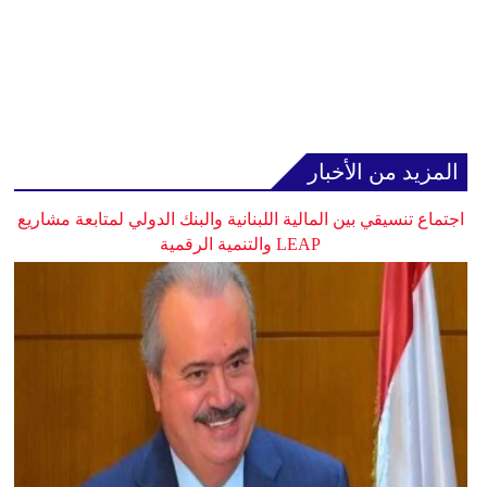
المزيد من الأخبار
اجتماع تنسيقي بين المالية اللبنانية والبنك الدولي لمتابعة مشاريع
LEAP والتنمية الرقمية