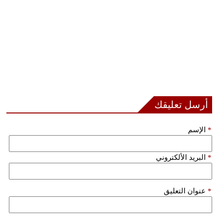
أرسل تعليقك
*
الإسم
*
البريد الألكتروني
*
عنوان التعليق