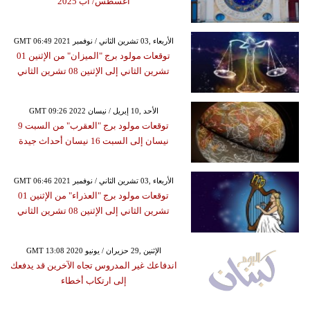
أغسطس/ آب 2025
GMT 06:49 2021 الأربعاء ,03 تشرين الثاني / نوفمبر
توقعات مولود برج "الميزان" من الإثنين 01
تشرين الثاني إلى الإثنين 08 تشرين الثاني
GMT 09:26 2022 الأحد ,10 إبريل / نيسان
توقعات مولود برج "العقرب" من السبت 9
نيسان إلى السبت 16 نيسان أحداث جيدة
GMT 06:46 2021 الأربعاء ,03 تشرين الثاني / نوفمبر
توقعات مولود برج "العذراء" من الإثنين 01
تشرين الثاني إلى الإثنين 08 تشرين الثاني
GMT 13:08 2020 الإثنين ,29 حزيران / يونيو
اندفاعك غير المدروس تجاه الآخرين قد يدفعك
إلى ارتكاب أخطاء