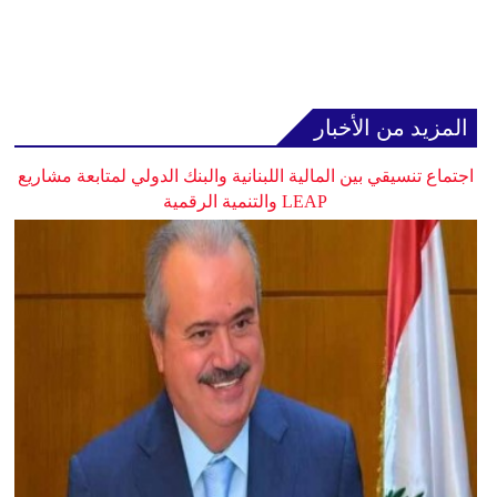
المزيد من الأخبار
اجتماع تنسيقي بين المالية اللبنانية والبنك الدولي لمتابعة مشاريع
LEAP والتنمية الرقمية