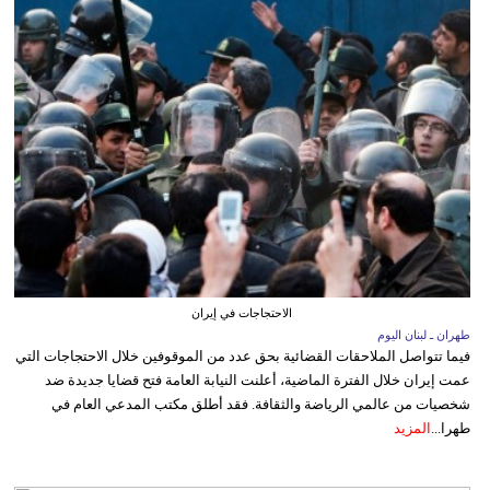
الاحتجاجات في إيران
طهران ـ لبنان اليوم
فيما تتواصل الملاحقات القضائية بحق عدد من الموقوفين خلال الاحتجاجات التي
عمت إيران خلال الفترة الماضية، أعلنت النيابة العامة فتح قضايا جديدة ضد
شخصيات من عالمي الرياضة والثقافة. فقد أطلق مكتب المدعي العام في
طهرا...
المزيد