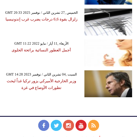
GMT 20:33 2025 الخميس ,27 تشرين الثاني / نوفمبر
زلزال بقوة 6,6 درجات يضرب غرب إندونيسيا
GMT 11:22 2022 الأربعاء ,11 أيار / مايو
أجمل العطور النسائية برائحة الحلوى
GMT 14:28 2023 السبت ,04 تشرين الثاني / نوفمبر
وزير الخارجية الأميركي يزور تركيا غداً لبحث
تطورات الأوضاع في غزة