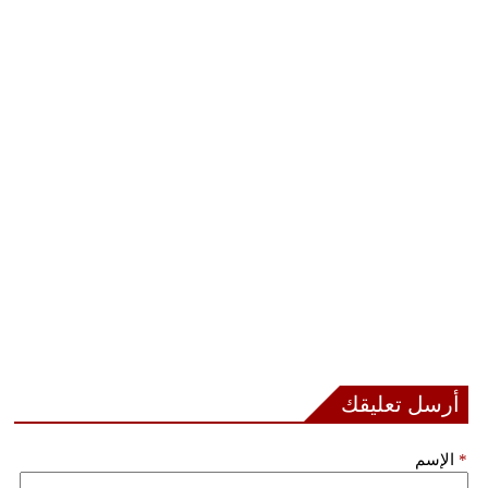
أرسل تعليقك
*
الإسم