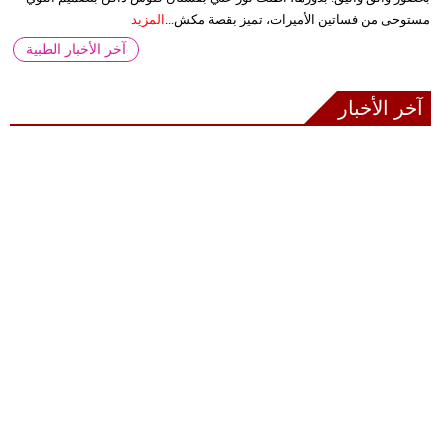
مستوحى من فساتين الأميرات، تميز بقصة مكش...
المزيد
آخر الأخبار الطبية
آخر الأخبار