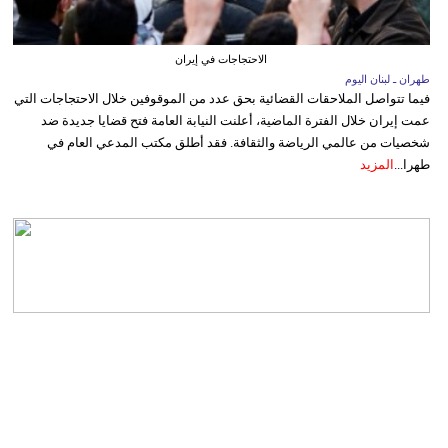
الاحتجاجات في إيران
طهران ـ لبنان اليوم
فيما تتواصل الملاحقات القضائية بحق عدد من الموقوفين خلال الاحتجاجات التي
عمت إيران خلال الفترة الماضية، أعلنت النيابة العامة فتح قضايا جديدة ضد
شخصيات من عالمي الرياضة والثقافة. فقد أطلق مكتب المدعي العام في
طهرا...
المزيد