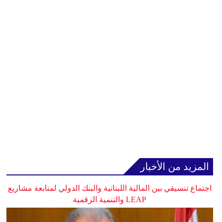
المزيد من الأخبار
اجتماع تنسيقي بين المالية اللبنانية والبنك الدولي لمتابعة مشاريع
LEAP والتنمية الرقمية