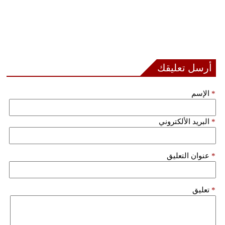
أرسل تعليقك
*
الإسم
*
البريد الألكتروني
*
عنوان التعليق
*
تعليق