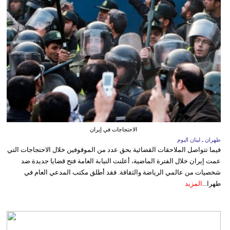
الاحتجاجات في إيران
طهران ـ لبنان اليوم
فيما تتواصل الملاحقات القضائية بحق عدد من الموقوفين خلال الاحتجاجات التي
عمت إيران خلال الفترة الماضية، أعلنت النيابة العامة فتح قضايا جديدة ضد
شخصيات من عالمي الرياضة والثقافة. فقد أطلق مكتب المدعي العام في
طهرا...
المزيد