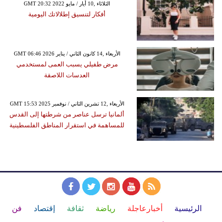
GMT 20:32 2022 الثلاثاء ,10 أيار / مايو
أفكار لتنسيق إطلالاتك اليومية
GMT 06:46 2026 الأربعاء ,14 كانون الثاني / يناير
مرض طفيلي يسبب العمى لمستخدمي
العدسات اللاصقة
GMT 15:53 2025 الأربعاء ,12 تشرين الثاني / نوفمبر
ألمانيا ترسل عناصر من شرطتها إلى القدس
للمساهمة في استقرار المناطق الفلسطينية
الرئيسية
أخبارعاجلة
رياضة
ثقافة
إقتصاد
فن