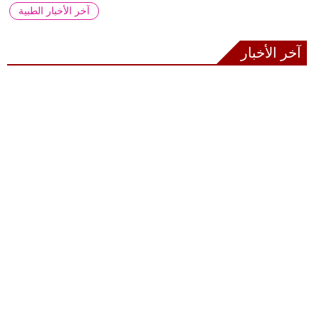
آخر الأخبار الطبية
آخر الأخبار