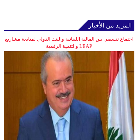
المزيد من الأخبار
اجتماع تنسيقي بين المالية اللبنانية والبنك الدولي لمتابعة مشاريع
LEAP والتنمية الرقمية