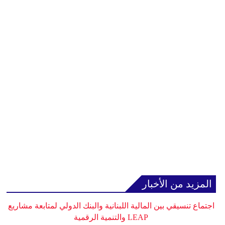
المزيد من الأخبار
اجتماع تنسيقي بين المالية اللبنانية والبنك الدولي لمتابعة مشاريع
LEAP والتنمية الرقمية