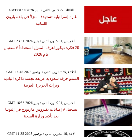
GMT 08:18 2026 الثلاثاء ,27 كانون الثاني / يناير
غارة إسرائيلية تستهدف منزلاً في بلدة يارون
اللبنانية
GMT 23:51 2026 الخميس ,01 كانون الثاني / يناير
20 فكرة ديكور لغرف المنزل استعداداً لاستقبال
عام 2026
GMT 18:45 2025 الثلاثاء ,25 تشرين الثاني / نوفمبر
السدو حرفة سعودية عريقة تجسد ذاكرة البادية
وتراث الجزيرة العربية
GMT 16:58 2026 الخميس ,01 كانون الثاني / يناير
تسجيل 9 إصابات بفيروس ماربورغ في إثيوبيا
بعد تأكيد وزارة الصحة
GMT 11:35 2025 الأحد ,16 تشرين الثاني / نوفمبر