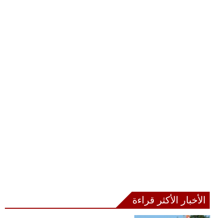
الأخبار الأكثر قراءة