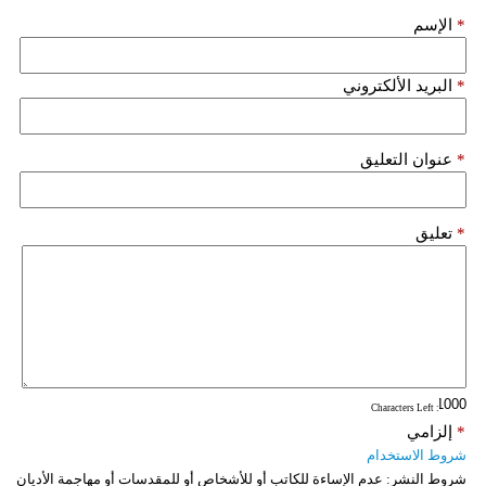
*
الإسم
*
البريد الألكتروني
*
عنوان التعليق
*
تعليق
: Characters Left
*
إلزامي
شروط الاستخدام
شروط النشر:
عدم الإساءة للكاتب أو للأشخاص أو للمقدسات أو مهاجمة الأديان