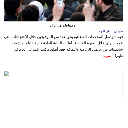
الاحتجاجات في إيران
طهران ـ لبنان اليوم
فيما تتواصل الملاحقات القضائية بحق عدد من الموقوفين خلال الاحتجاجات التي
عمت إيران خلال الفترة الماضية، أعلنت النيابة العامة فتح قضايا جديدة ضد
شخصيات من عالمي الرياضة والثقافة. فقد أطلق مكتب المدعي العام في
طهرا...
المزيد