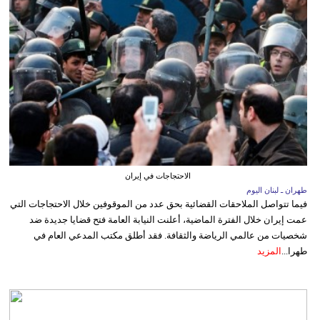
الاحتجاجات في إيران
طهران ـ لبنان اليوم
فيما تتواصل الملاحقات القضائية بحق عدد من الموقوفين خلال الاحتجاجات التي
عمت إيران خلال الفترة الماضية، أعلنت النيابة العامة فتح قضايا جديدة ضد
شخصيات من عالمي الرياضة والثقافة. فقد أطلق مكتب المدعي العام في
طهرا...
المزيد