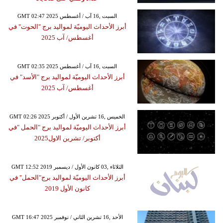
GMT 02:47 2025 السبت ,16 آب / أغسطس
أبرز الأحداث اليوميّة لمواليد برج "الحوت" في
أغسطس/ آب 2025
GMT 02:35 2025 السبت ,16 آب / أغسطس
أبرز الأحداث اليوميّة لمواليد برج "الأسد" في
أغسطس/ آب 2025
GMT 02:26 2025 الخميس ,16 تشرين الأول / أكتوبر
أبرز الأحداث اليوميّة لمواليد برج "الحمل "في
أكتوبر/ تشرين الاول2025
GMT 12:52 2019 الثلاثاء ,03 كانون الأول / ديسمبر
أبرز الأحداث اليوميّة لمواليد برج"الحمل" في
كانون الأول 2019
GMT 16:47 2025 الأحد ,16 تشرين الثاني / نوفمبر