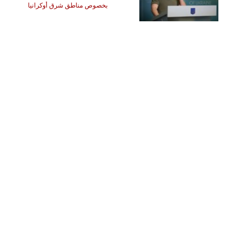
بخصوص مناطق شرق أوكرانيا