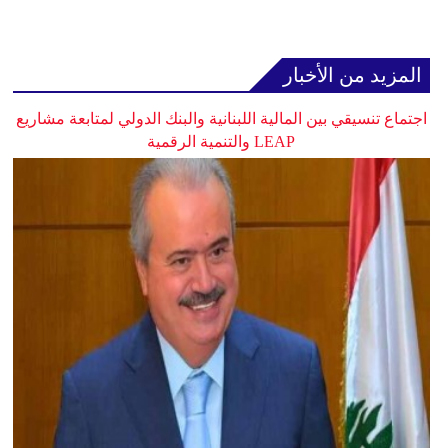
المزيد من الأخبار
اجتماع تنسيقي بين المالية اللبنانية والبنك الدولي لمتابعة مشاريع
LEAP والتنمية الرقمية