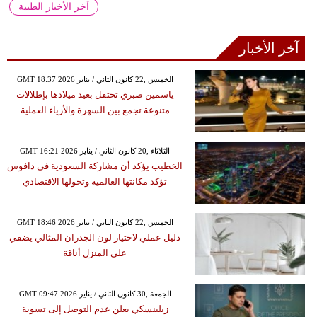
آخر الأخبار الطبية
آخر الأخبار
GMT 18:37 2026 الخميس ,22 كانون الثاني / يناير
ياسمين صبري تحتفل بعيد ميلادها بإطلالات
متنوعة تجمع بين السهرة والأزياء العملية
GMT 16:21 2026 الثلاثاء ,20 كانون الثاني / يناير
الخطيب يؤكد أن مشاركة السعودية في دافوس
تؤكد مكانتها العالمية وتحولها الاقتصادي
GMT 18:46 2026 الخميس ,22 كانون الثاني / يناير
دليل عملي لاختيار لون الجدران المثالي يضفي
على المنزل أناقة
GMT 09:47 2026 الجمعة ,30 كانون الثاني / يناير
زيلينسكي يعلن عدم التوصل إلى تسوية