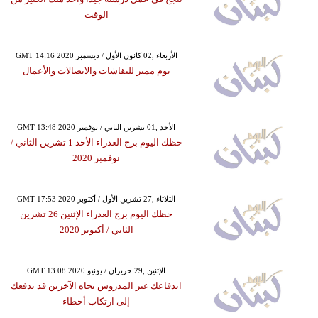
الوقت
GMT 14:16 2020 الأربعاء ,02 كانون الأول / ديسمبر
يوم مميز للنقاشات والاتصالات والأعمال
GMT 13:48 2020 الأحد ,01 تشرين الثاني / نوفمبر
حظك اليوم برج العذراء الأحد 1 تشرين الثاني /
نوفمبر 2020
GMT 17:53 2020 الثلاثاء ,27 تشرين الأول / أكتوبر
حظك اليوم برج العذراء الإثنين 26 تشرين
الثاني / أكتوبر 2020
GMT 13:08 2020 الإثنين ,29 حزيران / يونيو
اندفاعك غير المدروس تجاه الآخرين قد يدفعك
إلى ارتكاب أخطاء