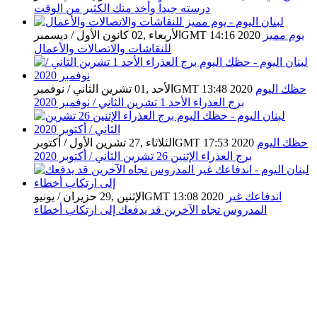
درسته جيداً وأخذ منك الكثير من الوقت
يوم مميز
الأربعاء ,02 كانون الأول / ديسمبرGMT 14:16 2020
للنقاشات والاتصالات والأعمال
حظك اليوم
الأحد ,01 تشرين الثاني / نوفمبرGMT 13:48 2020
برج العذراء الأحد 1 تشرين الثاني / نوفمبر 2020
حظك اليوم
الثلاثاء ,27 تشرين الأول / أكتوبرGMT 17:53 2020
برج العذراء الإثنين 26 تشرين الثاني / أكتوبر 2020
اندفاعك غير
الإثنين ,29 حزيران / يونيوGMT 13:08 2020
المدروس تجاه الآخرين قد يدفعك إلى ارتكاب أخطاء