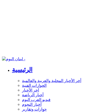
الرئيسية
أخر الأخبار المحلية والعربية والعالمية
الحوارات الفنية
آخر الأخبار
أخبار الرياضة
فيديو العرب اليوم
أخبار النجوم
حوارات وتقارير