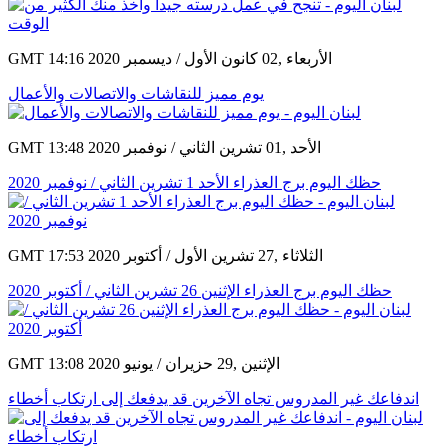
GMT 14:16 2020 الأربعاء ,02 كانون الأول / ديسمبر
يوم مميز للنقاشات والاتصالات والأعمال
GMT 13:48 2020 الأحد ,01 تشرين الثاني / نوفمبر
حظك اليوم برج العذراء الأحد 1 تشرين الثاني / نوفمبر 2020
GMT 17:53 2020 الثلاثاء ,27 تشرين الأول / أكتوبر
حظك اليوم برج العذراء الإثنين 26 تشرين الثاني / أكتوبر 2020
GMT 13:08 2020 الإثنين ,29 حزيران / يونيو
اندفاعك غير المدروس تجاه الآخرين قد يدفعك إلى ارتكاب أخطاء