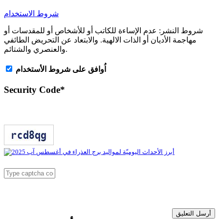
شروط الاستخدام
شروط النشر:
عدم الإساءة للكاتب أو للأشخاص أو للمقدسات أو
مهاجمة الأديان أو الذات الالهية. والابتعاد عن التحريض الطائفي
والعنصري والشتائم.
اُوافق على شروط الأستخدام
Security Code
*
أرسل التعليق