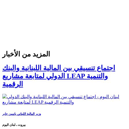
المزيد من الأخبار
اجتماع تنسيقي بين المالية اللبنانية والبنك
الدولي لمتابعة مشاريع LEAP والتنمية
الرقمية
وزير المالية اللبناني ياسين جابر
بيروت ـ لبنان اليوم