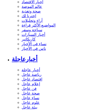
أخبار الاقتصاد
عالم الموضة
صحة وتغذية
اخترنا لك
آراء وتحليلات
المواضيع الأكثر قراءة
سياحة وسفر
أخبار السيارات
كاريكاتير
نساء في الأخبار
ناس في الأخبار
أخبارعاجلة
أخبار عاجلة
رياضة عاجل
اقتصاد عاجل
إعلام عاجل
فن عاجل
صحة عاجل
نساء عاجل
علوم عاجل
بيئة عاجل