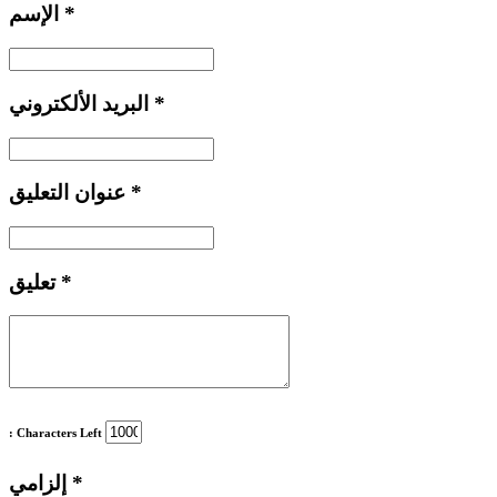
*
الإسم
*
البريد الألكتروني
*
عنوان التعليق
*
تعليق
: Characters Left
*
إلزامي