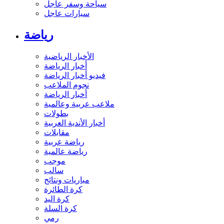
سياحة وسفر عاجل
سيارات عاجل
رياضة
الأخبار الرياضية
أخبار الرياضة
فيديو أخبار الرياضة
نجوم الملاعب
أخبار الرياضة
ملاعب عربية وعالمية
بطولات
أخبار الأندية العربية
مقابلات
رياضة عربية
رياضة عالمية
موجب
سالب
مباريات ونتائج
كرة الطائرة
كرة اليد
كرة السلة
رمي