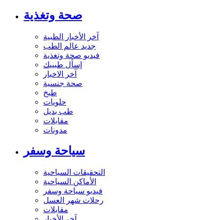
صحة وتغذية
آخر الأخبار الطبية
جديد عالم الطب
فيديو صحة وتغذية
إسأل طبيبك
آخر الاخبار
صحة جنسية
طبخ
حلويات
طب بديل
مقابلات
مدونات
سياحة وسفر
التحقيقات السياحية
الأماكن السياحية
فيديو سياحة وسفر
رحلات شهر العسل
مقابلات
آخر الأخبار