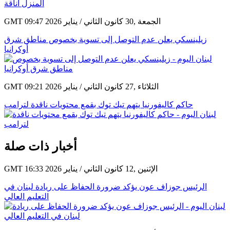
GMT 09:47 2026 الجمعة ,30 كانون الثاني / يناير
زيلينسكي يعلن عدم التوصل إلى تسوية بخصوص مناطق شرق
أوكرانيا
GMT 09:21 2026 الثلاثاء ,27 كانون الثاني / يناير
حاكم كاليفورنيا يتهم تيك توك بقمع محتويات ناقدة لترامب
أخبار ذات صلة
GMT 16:33 2026 الإثنين ,12 كانون الثاني / يناير
الرئيس جوزاف عون يؤكد ضرورة الحفاظ على ريادة لبنان في
التعليم العالي