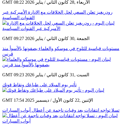
GMT 08:22 2026 الأربعاء ,28 كانون الثاني / يناير
رودريغيز تعلن السعي لحل الخلافات مع الإدارة الأميركية عبر
القنوات السياسية
GMT 09:27 2026 الجمعة ,30 كانون الثاني / يناير
مستويات قياسية للثلوج في موسكو والعلماء يصفونها بالأسوأ منذ
قرنين
GMT 09:23 2026 السبت ,31 كانون الثاني / يناير
تأثير يوم الميلاد على طباعك ونقاط قوتك
GMT 17:54 2025 الإثنين ,22 كانون الأول / ديسمبر
تسلا تواجه انتقادات بعد وفيات ناجمة عن أعطال أبواب السيارات