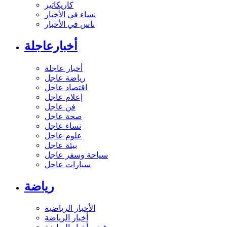
كاريكاتير
نساء في الأخبار
ناس في الأخبار
أخبارعاجلة
أخبار عاجلة
رياضة عاجل
اقتصاد عاجل
إعلام عاجل
فن عاجل
صحة عاجل
نساء عاجل
علوم عاجل
بيئة عاجل
سياحة وسفر عاجل
سيارات عاجل
رياضة
الأخبار الرياضية
أخبار الرياضة