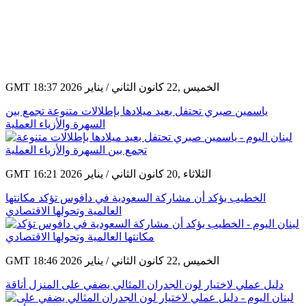
GMT 18:37 2026 الخميس ,22 كانون الثاني / يناير
ياسمين صبري تحتفل بعيد ميلادها بإطلالات متنوعة تجمع بين
السهرة والأزياء العملية
GMT 16:21 2026 الثلاثاء ,20 كانون الثاني / يناير
الخطيب يؤكد أن مشاركة السعودية في دافوس تؤكد مكانتها
العالمية وتحولها الاقتصادي
GMT 18:46 2026 الخميس ,22 كانون الثاني / يناير
دليل عملي لاختيار لون الجدران المثالي يضفي على المنزل أناقة