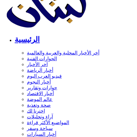
الرئيسية
أخر الأخبار المحلية والعربية والعالمية
الحوارات الفنية
آخر الأخبار
أخبار الرياضة
فيديو العرب اليوم
أخبار النجوم
حوارات وتقارير
أخبار الاقتصاد
عالم الموضة
صحة وتغذية
اخترنا لك
آراء وتحليلات
المواضيع الأكثر قراءة
سياحة وسفر
أخبار السيارات