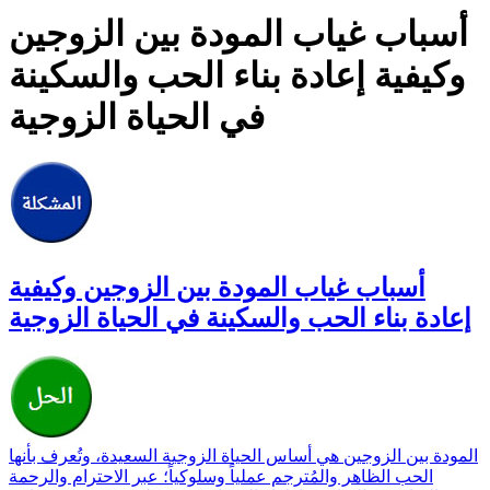
أسباب غياب المودة بين الزوجين
وكيفية إعادة بناء الحب والسكينة
في الحياة الزوجية
أسباب غياب المودة بين الزوجين وكيفية
إعادة بناء الحب والسكينة في الحياة الزوجية
المودة بين الزوجين هي أساس الحياة الزوجية السعيدة، وتُعرف بأنها
الحب الظاهر والمُترجم عملياً وسلوكياً؛ عبر الاحترام والرحمة