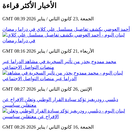
الأخبار الأكثر قراءة
GMT 08:39 2026 الجمعة ,23 كانون الثاني / يناير
أحمد العوضي يكشف تفاصيل مسلسل علي كلاي في دراما رمضان
GMT 08:16 2026 الأربعاء ,21 كانون الثاني / يناير
محمد ممدوح يحذر من تأثير السخرية في مشاهد الدراما عبر
منصات التواصل الاجتماعي
GMT 08:27 2026 الإثنين ,26 كانون الثاني / يناير
ديلسي رودريغيز تؤكد سيادة القرار الوطني وتعلن الإفراج عن
معتقلين سياسيين
GMT 08:26 2026 الجمعة ,16 كانون الثاني / يناير