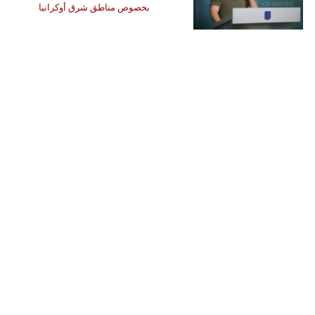
بخصوص مناطق شرق أوكرانيا