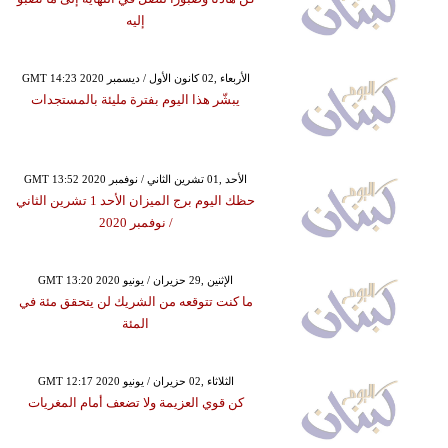
إليه
GMT 14:23 2020 الأربعاء ,02 كانون الأول / ديسمبر
يبشّر هذا اليوم بفترة مليئة بالمستجدات
GMT 13:52 2020 الأحد ,01 تشرين الثاني / نوفمبر
حظك اليوم برج الميزان الأحد 1 تشرين الثاني
/ نوفمبر 2020
GMT 13:20 2020 الإثنين ,29 حزيران / يونيو
ما كنت تتوقعه من الشريك لن يتحقق مئة في
المئة
GMT 12:17 2020 الثلاثاء ,02 حزيران / يونيو
كن قوي العزيمة ولا تضعف أمام المغريات