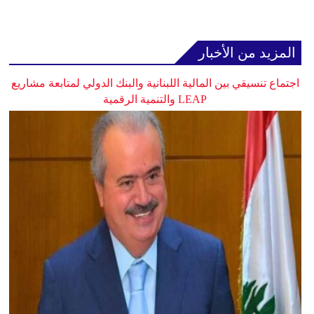
المزيد من الأخبار
اجتماع تنسيقي بين المالية اللبنانية والبنك الدولي لمتابعة مشاريع
LEAP والتنمية الرقمية