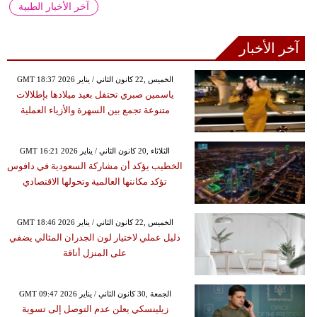
آخر الأخبار الطبية
آخر الأخبار
GMT 18:37 2026 الخميس ,22 كانون الثاني / يناير
ياسمين صبري تحتفل بعيد ميلادها بإطلالات
متنوعة تجمع بين السهرة والأزياء العملية
GMT 16:21 2026 الثلاثاء ,20 كانون الثاني / يناير
الخطيب يؤكد أن مشاركة السعودية في دافوس
تؤكد مكانتها العالمية وتحولها الاقتصادي
GMT 18:46 2026 الخميس ,22 كانون الثاني / يناير
دليل عملي لاختيار لون الجدران المثالي يضفي
على المنزل أناقة
GMT 09:47 2026 الجمعة ,30 كانون الثاني / يناير
زيلينسكي يعلن عدم التوصل إلى تسوية