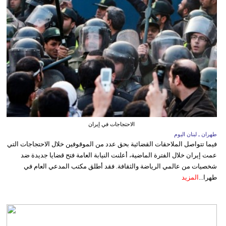
الاحتجاجات في إيران
طهران ـ لبنان اليوم
فيما تتواصل الملاحقات القضائية بحق عدد من الموقوفين خلال الاحتجاجات التي
عمت إيران خلال الفترة الماضية، أعلنت النيابة العامة فتح قضايا جديدة ضد
شخصيات من عالمي الرياضة والثقافة. فقد أطلق مكتب المدعي العام في
طهرا...
المزيد