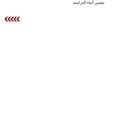
نفسي أثناء الدراسة.