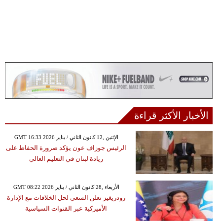
الأخبار الأكثر قراءة
GMT 16:33 2026 الإثنين ,12 كانون الثاني / يناير
الرئيس جوزاف عون يؤكد ضرورة الحفاظ على
ريادة لبنان في التعليم العالي
GMT 08:22 2026 الأربعاء ,28 كانون الثاني / يناير
رودريغيز تعلن السعي لحل الخلافات مع الإدارة
الأميركية عبر القنوات السياسية