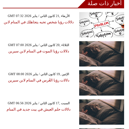
أخبار ذات صلة
GMT 07:32 2026 الأربعاء ,21 كانون الثاني / يناير
دلالات رؤيا شخص تحبه يتجاهلك في المنام لابن
GMT 07:00 2026 الثلاثاء ,20 كانون الثاني / يناير
دلالات رؤيا الموت في المنام لابن سيرين
GMT 08:00 2026 الإثنين ,19 كانون الثاني / يناير
دلالات رؤيا العُرس في المنام لابن سيرين
GMT 06:56 2026 السبت ,17 كانون الثاني / يناير
دلالات حلم العيش في بيت جديد في المنام