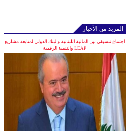
المزيد من الأخبار
اجتماع تنسيقي بين المالية اللبنانية والبنك الدولي لمتابعة مشاريع
LEAP والتنمية الرقمية