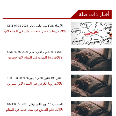
أخبار ذات صلة
GMT 07:32 2026 الأربعاء ,21 كانون الثاني / يناير
دلالات رؤيا شخص تحبه يتجاهلك في المنام لابن
GMT 07:00 2026 الثلاثاء ,20 كانون الثاني / يناير
دلالات رؤيا الموت في المنام لابن سيرين
GMT 08:00 2026 الإثنين ,19 كانون الثاني / يناير
دلالات رؤيا العُرس في المنام لابن سيرين
GMT 06:56 2026 السبت ,17 كانون الثاني / يناير
دلالات حلم العيش في بيت جديد في المنام