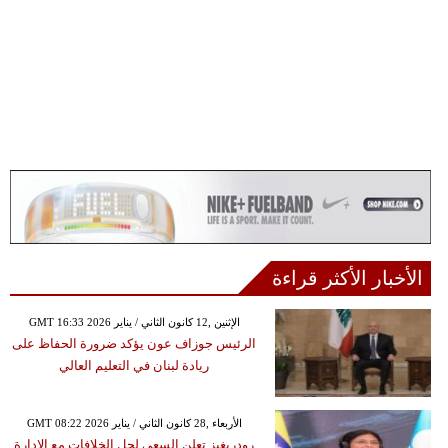
الأخبار الأكثر قراءة
GMT 16:33 2026 الإثنين ,12 كانون الثاني / يناير
الرئيس جوزاف عون يؤكد ضرورة الحفاظ على
ريادة لبنان في التعليم العالي
GMT 08:22 2026 الأربعاء ,28 كانون الثاني / يناير
رودريغيز تعلن السعي لحل الخلافات مع الإدارة