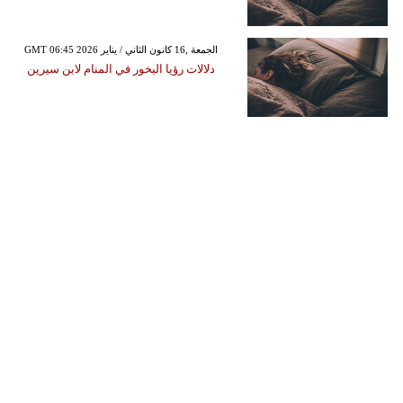
GMT 06:45 2026 الجمعة ,16 كانون الثاني / يناير
دلالات رؤيا البخور في المنام لابن سيرين