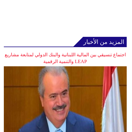
المزيد من الأخبار
اجتماع تنسيقي بين المالية اللبنانية والبنك الدولي لمتابعة مشاريع
LEAP والتنمية الرقمية