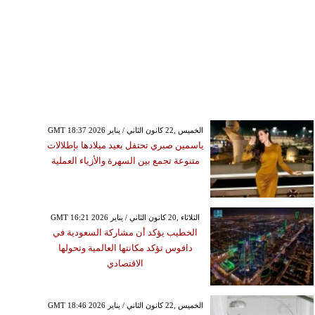
GMT 18:37 2026 الخميس ,22 كانون الثاني / يناير
ياسمين صبري تحتفل بعيد ميلادها بإطلالات
متنوعة تجمع بين السهرة والأزياء العملية
GMT 16:21 2026 الثلاثاء ,20 كانون الثاني / يناير
الخطيب يؤكد أن مشاركة السعودية في
دافوس تؤكد مكانتها العالمية وتحولها
الاقتصادي
GMT 18:46 2026 الخميس ,22 كانون الثاني / يناير