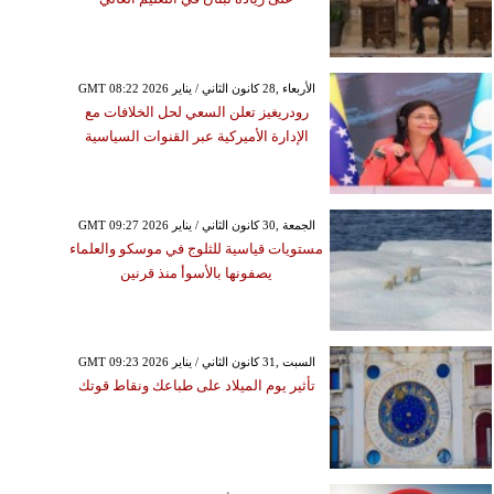
GMT 08:22 2026 الأربعاء ,28 كانون الثاني / يناير
رودريغيز تعلن السعي لحل الخلافات مع
الإدارة الأميركية عبر القنوات السياسية
GMT 09:27 2026 الجمعة ,30 كانون الثاني / يناير
مستويات قياسية للثلوج في موسكو والعلماء
يصفونها بالأسوأ منذ قرنين
GMT 09:23 2026 السبت ,31 كانون الثاني / يناير
تأثير يوم الميلاد على طباعك ونقاط قوتك