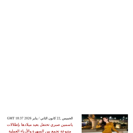
GMT 18:37 2026 الخميس ,22 كانون الثاني / يناير
ياسمين صبري تحتفل بعيد ميلادها بإطلالات
متنوعة تجمع بين السهرة والأزياء العملية