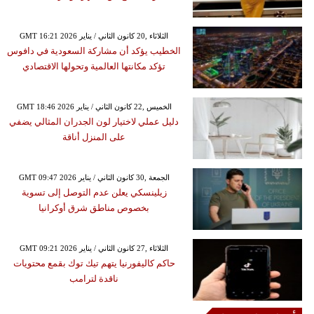
GMT 16:21 2026 الثلاثاء ,20 كانون الثاني / يناير
الخطيب يؤكد أن مشاركة السعودية في دافوس
تؤكد مكانتها العالمية وتحولها الاقتصادي
GMT 18:46 2026 الخميس ,22 كانون الثاني / يناير
دليل عملي لاختيار لون الجدران المثالي يضفي
على المنزل أناقة
GMT 09:47 2026 الجمعة ,30 كانون الثاني / يناير
زيلينسكي يعلن عدم التوصل إلى تسوية
بخصوص مناطق شرق أوكرانيا
GMT 09:21 2026 الثلاثاء ,27 كانون الثاني / يناير
حاكم كاليفورنيا يتهم تيك توك بقمع محتويات
ناقدة لترامب