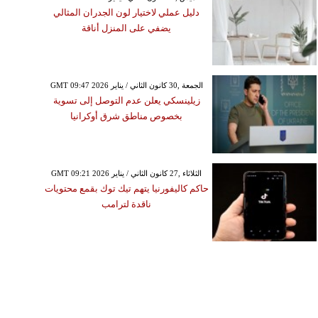
دليل عملي لاختيار لون الجدران المثالي
يضفي على المنزل أناقة
GMT 09:47 2026 الجمعة ,30 كانون الثاني / يناير
زيلينسكي يعلن عدم التوصل إلى تسوية
بخصوص مناطق شرق أوكرانيا
GMT 09:21 2026 الثلاثاء ,27 كانون الثاني / يناير
حاكم كاليفورنيا يتهم تيك توك بقمع محتويات
ناقدة لترامب