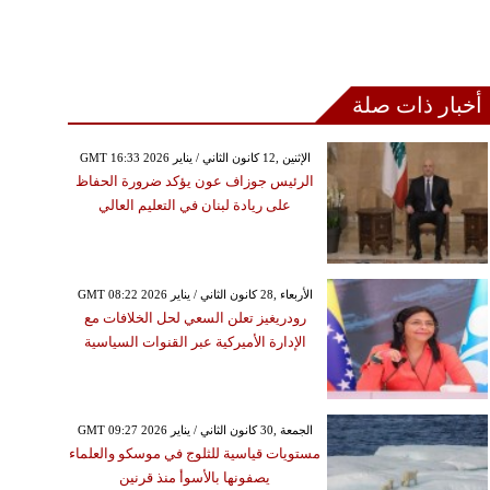
أخبار ذات صلة
GMT 16:33 2026 الإثنين ,12 كانون الثاني / يناير
الرئيس جوزاف عون يؤكد ضرورة الحفاظ
على ريادة لبنان في التعليم العالي
GMT 08:22 2026 الأربعاء ,28 كانون الثاني / يناير
رودريغيز تعلن السعي لحل الخلافات مع
الإدارة الأميركية عبر القنوات السياسية
GMT 09:27 2026 الجمعة ,30 كانون الثاني / يناير
مستويات قياسية للثلوج في موسكو والعلماء
يصفونها بالأسوأ منذ قرنين