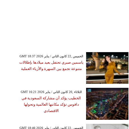
GMT 18:37 2026 الخميس ,22 كانون الثاني / يناير
ياسمين صبري تحتفل بعيد ميلادها بإطلالات
متنوعة تجمع بين السهرة والأزياء العملية
GMT 16:21 2026 الثلاثاء ,20 كانون الثاني / يناير
الخطيب يؤكد أن مشاركة السعودية في
دافوس تؤكد مكانتها العالمية وتحولها
الاقتصادي
GMT 18:46 2026 الخميس ,22 كانون الثاني / يناير