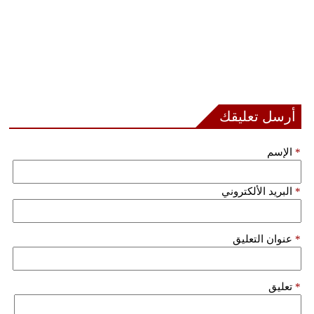
أرسل تعليقك
*
الإسم
*
البريد الألكتروني
*
عنوان التعليق
*
تعليق