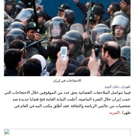
الاحتجاجات في إيران
طهران ـ لبنان اليوم
فيما تتواصل الملاحقات القضائية بحق عدد من الموقوفين خلال الاحتجاجات التي
عمت إيران خلال الفترة الماضية، أعلنت النيابة العامة فتح قضايا جديدة ضد
شخصيات من عالمي الرياضة والثقافة. فقد أطلق مكتب المدعي العام في
طهرا...
المزيد