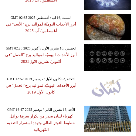
أغسطس/ آب 2025
GMT 02:35 2025 السبت ,16 آب / أغسطس
أبرز الأحداث اليوميّة لمواليد برج "الأسد" في
أغسطس/ آب 2025
GMT 02:26 2025 الخميس ,16 تشرين الأول / أكتوبر
أبرز الأحداث اليوميّة لمواليد برج "الحمل "في
أكتوبر/ تشرين الاول2025
GMT 12:52 2019 الثلاثاء ,03 كانون الأول / ديسمبر
أبرز الأحداث اليوميّة لمواليد برج"الحمل" في
كانون الأول 2019
GMT 16:47 2025 الأحد ,16 تشرين الثاني / نوفمبر
كهرباء لبنان تحذر من تكرار سرقة نواقل
خطوط التوتر العالي وتهدد استقرار التغذية
الكهربائية