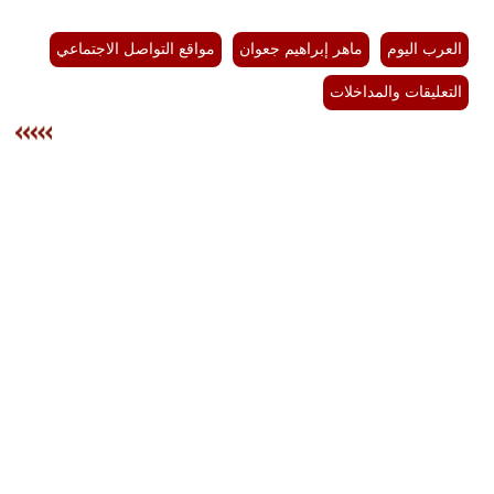
العرب اليوم
ماهر إبراهيم جعوان
مواقع التواصل الاجتماعي
التعليقات والمداخلات