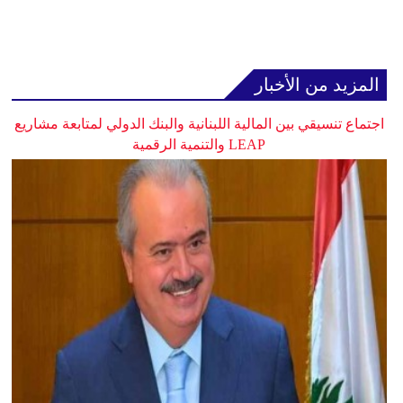
المزيد من الأخبار
اجتماع تنسيقي بين المالية اللبنانية والبنك الدولي لمتابعة مشاريع
LEAP والتنمية الرقمية