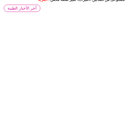
آخر الأخبار الطبية