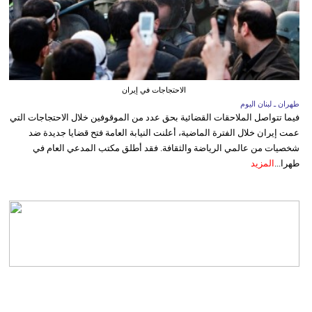
الاحتجاجات في إيران
طهران ـ لبنان اليوم
فيما تتواصل الملاحقات القضائية بحق عدد من الموقوفين خلال الاحتجاجات التي
عمت إيران خلال الفترة الماضية، أعلنت النيابة العامة فتح قضايا جديدة ضد
شخصيات من عالمي الرياضة والثقافة. فقد أطلق مكتب المدعي العام في
طهرا...
المزيد