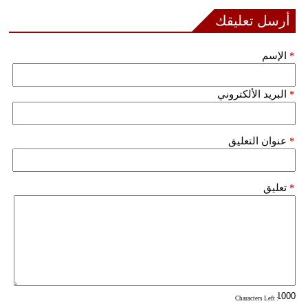
أرسل تعليقك
*
الإسم
*
البريد الألكتروني
*
عنوان التعليق
*
تعليق
: Characters Left