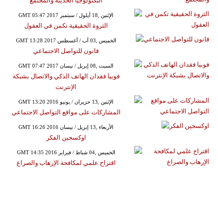
التكنولوجيا الحديثة والمجتمع
GMT 05:47 2017 الإثنين ,18 أيلول / سبتمبر
الثروة الحقيقية تكمن في العقول
GMT 13:28 2017 الخميس ,03 آب / أغسطس
قانون للتواصل الاجتماعي
GMT 07:47 2017 السبت ,08 إبريل / نيسان
فوبيا فقدان الهاتف الذكي والاتصال بشبكة
الإنترنت
GMT 13:20 2016 الإثنين ,13 حزيران / يونيو
المشاركات على مواقع التواصل الاجتماعي
GMT 16:26 2016 الأربعاء ,13 إبريل / نيسان
اوكسجين الفكر
GMT 14:35 2016 الخميس ,04 شباط / فبراير
اقتراح علمي لمكافحة الإرهاب والصراع