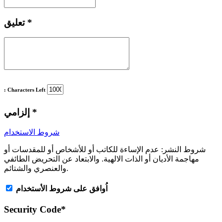
*
تعليق
: Characters Left
*
إلزامي
شروط الاستخدام
شروط النشر:
عدم الإساءة للكاتب أو للأشخاص أو للمقدسات أو
مهاجمة الأديان أو الذات الالهية. والابتعاد عن التحريض الطائفي
والعنصري والشتائم.
اُوافق على شروط الأستخدام
Security Code
*