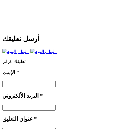
أرسل تعليقك
تعليقك كزائر
*
الإسم
*
البريد الألكتروني
*
عنوان التعليق