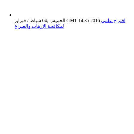
اقتراح علمي
الخميس ,04 شباط / فبراير GMT 14:35 2016
لمكافحة الإرهاب والصراع