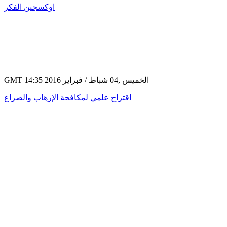
اوكسجين الفكر
GMT 14:35 2016 الخميس ,04 شباط / فبراير
اقتراح علمي لمكافحة الإرهاب والصراع