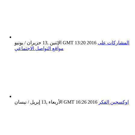
المشاركات على
الإثنين ,13 حزيران / يونيو GMT 13:20 2016
مواقع التواصل الاجتماعي
اوكسجين الفكر
الأربعاء ,13 إبريل / نيسان GMT 16:26 2016