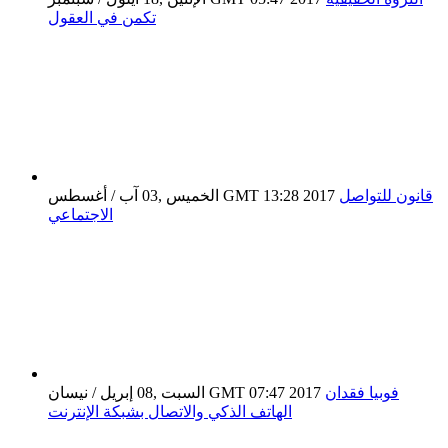
تكمن في العقول
قانون للتواصل
الخميس ,03 آب / أغسطس GMT 13:28 2017
الاجتماعي
فوبيا فقدان
السبت ,08 إبريل / نيسان GMT 07:47 2017
الهاتف الذكي والاتصال بشبكة الإنترنت