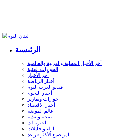
الرئيسية
أخر الأخبار المحلية والعربية والعالمية
الحوارات الفنية
آخر الأخبار
أخبار الرياضة
فيديو العرب اليوم
أخبار النجوم
حوارات وتقارير
أخبار الاقتصاد
عالم الموضة
صحة وتغذية
اخترنا لك
آراء وتحليلات
المواضيع الأكثر قراءة