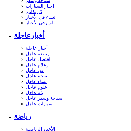
سياحة وسفر
أخبار السيارات
كاريكاتير
نساء في الأخبار
ناس في الأخبار
أخبارعاجلة
أخبار عاجلة
رياضة عاجل
اقتصاد عاجل
إعلام عاجل
فن عاجل
صحة عاجل
نساء عاجل
علوم عاجل
بيئة عاجل
سياحة وسفر عاجل
سيارات عاجل
رياضة
الأخبار الرياضية