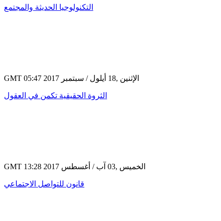
التكنولوجيا الحديثة والمجتمع
GMT 05:47 2017 الإثنين ,18 أيلول / سبتمبر
الثروة الحقيقية تكمن في العقول
GMT 13:28 2017 الخميس ,03 آب / أغسطس
قانون للتواصل الاجتماعي