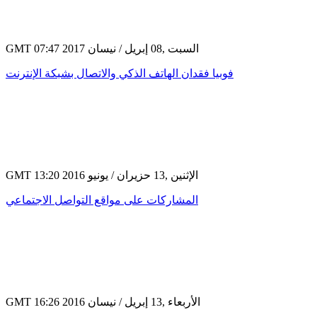
GMT 07:47 2017 السبت ,08 إبريل / نيسان
فوبيا فقدان الهاتف الذكي والاتصال بشبكة الإنترنت
GMT 13:20 2016 الإثنين ,13 حزيران / يونيو
المشاركات على مواقع التواصل الاجتماعي
GMT 16:26 2016 الأربعاء ,13 إبريل / نيسان