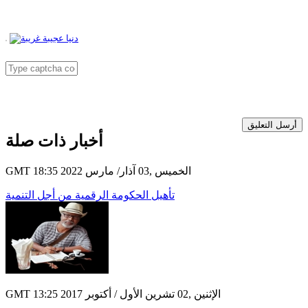
أرسل التعليق
أخبار ذات صلة
GMT 18:35 2022 الخميس ,03 آذار/ مارس
تأهيل الحكومة الرقمية من أجل التنمية
GMT 13:25 2017 الإثنين ,02 تشرين الأول / أكتوبر