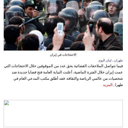
الاحتجاجات في إيران
طهران ـ لبنان اليوم
فيما تتواصل الملاحقات القضائية بحق عدد من الموقوفين خلال الاحتجاجات التي
عمت إيران خلال الفترة الماضية، أعلنت النيابة العامة فتح قضايا جديدة ضد
شخصيات من عالمي الرياضة والثقافة. فقد أطلق مكتب المدعي العام في
طهرا...
المزيد