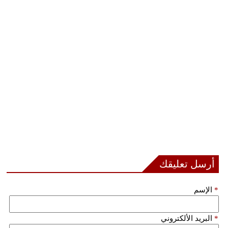
أرسل تعليقك
*
الإسم
*
البريد الألكتروني