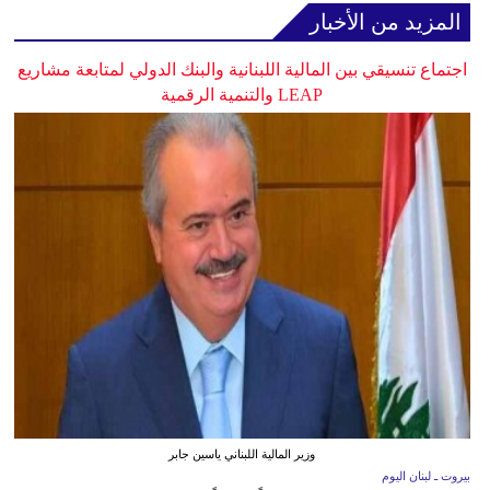
المزيد من الأخبار
اجتماع تنسيقي بين المالية اللبنانية والبنك الدولي لمتابعة مشاريع
LEAP والتنمية الرقمية
وزير المالية اللبناني ياسين جابر
بيروت ـ لبنان اليوم