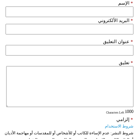
*
الإسم
*
البريد الألكتروني
*
عنوان التعليق
*
تعليق
: Characters Left
*
إلزامي
شروط الاستخدام
شروط النشر:
عدم الإساءة للكاتب أو للأشخاص أو للمقدسات أو مهاجمة الأديان