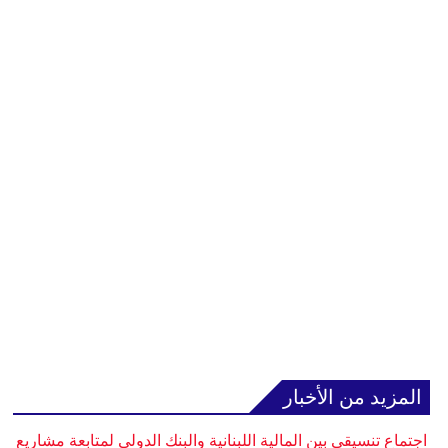
المزيد من الأخبار
اجتماع تنسيقي بين المالية اللبنانية والبنك الدولي لمتابعة مشاريع