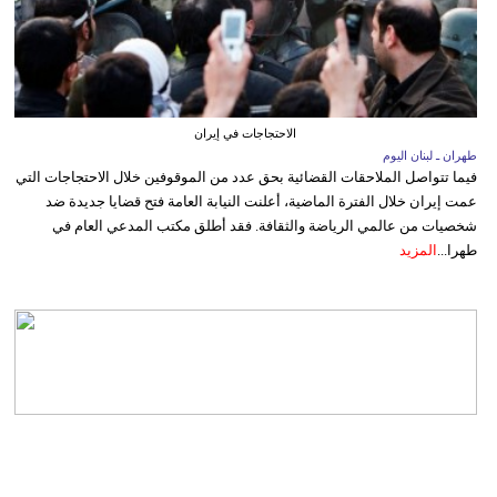
الاحتجاجات في إيران
طهران ـ لبنان اليوم
فيما تتواصل الملاحقات القضائية بحق عدد من الموقوفين خلال الاحتجاجات التي
عمت إيران خلال الفترة الماضية، أعلنت النيابة العامة فتح قضايا جديدة ضد
شخصيات من عالمي الرياضة والثقافة. فقد أطلق مكتب المدعي العام في
طهرا...
المزيد