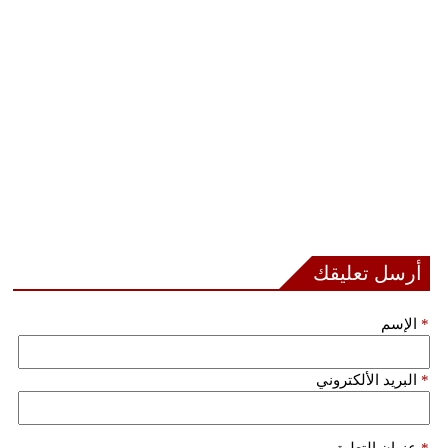
أرسل تعليقك
*
الإسم
*
البريد الألكتروني
*
عنوان التعليق