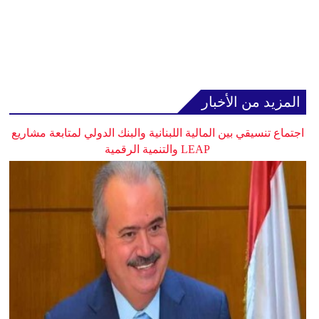
المزيد من الأخبار
اجتماع تنسيقي بين المالية اللبنانية والبنك الدولي لمتابعة مشاريع
LEAP والتنمية الرقمية