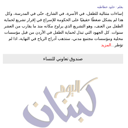
بقلم : خلود خطاطبه
إساءات متتالية للطفل، في الأسرة، في الشارع، حتّى في المدرسة، وكل
هذا لم يشكل ضغطًا حقيقيًا على الحكومة للإسراع في إقرار تشريع لحماية
الطفل من العنف، وهو التشريع الذي يراوح مكانه منذ ما يقارب من العشر
سنوات. كل الجهود التي تبذل لحماية الطفل في الأردن من قبل مؤسسات
محلية ومؤسسات مجتمع مدني، ستذهب أدراج الرياح في النهاية، اذا لم
تؤطر...
المزيد
صندوق تعاوني للنساء