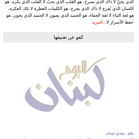
الذي يحنّ لا ذاك الذي يصرخ، هو القلب الذي يحبّ لا القلب الذي يكره، هو
اللسان الذي يُفرح لا ذاك الذي يجرح، هو الكلمات العطرة لا تلك العكرة،
هو لغة الثناء لا لغة الجفاء، هو الجسد الذي يصون لا الجسد الذي يخون، هو
حفظ الأسرار لا...
المزيد
كفو عن تعنيفها
بقلم : مجدي حمدان