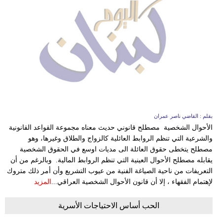
بقلم : القاضي ناصر عمران
الأحوال الشخصية مصطلح قانوني حديث معناه مجموعة القواعد القانونية
والشرعية التي تنظم الروابط العائلية كالزواج والطلاق وغيرها، وهو
مصطلح يتخطى حقوق العائلة الى مديات اوسع في الحقوق الشخصية
يقابله مصطلح الأحوال العينية التي تنظم الروابط المالية. وبالرغم من أن
التعريفات من ناحية الصياغة الفنية من عيوب التشريع وأن أمر ذلك متروك
لإهتمام الفقهاء ، إلا أن قانون الأحوال الشخصية العراقي...
المزيد
الحب أساس الاحتياجات الأسرية