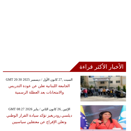
الأخبار الأكثر قراءة
GMT 20:30 2025 السبت ,27 كانون الأول / ديسمبر
الجامعة اللبنانية تعلن عن عودة التدريس
والامتحانات بعد العطلة الرسمية
GMT 08:27 2026 الإثنين ,26 كانون الثاني / يناير
ديلسي رودريغيز تؤكد سيادة القرار الوطني
وتعلن الإفراج عن معتقلين سياسيين