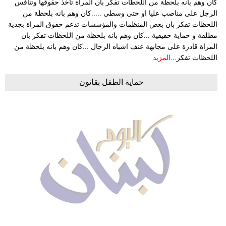
كان وهم بانه بلحظة من اللحظات تفكر بان المراة تاخذ حقوقها وتنافس
الرجل على مناصب عليا او حتى وسطى .....كان وهم بانه بلحظة من
اللحظات تفكر بان بعض المنظمات والمؤسسات تدعم حقوق المراة بجدية
مطلقة و حماية حقيقية ...كان وهم بانه بلحظة من اللحظات تفكر بان
المراة قادرة على مجابهة عنف اشباه الرجال ...كان وهم بانه بلحظة من
اللحظات تفكر...
المزيد
حماية الطفل بقانون