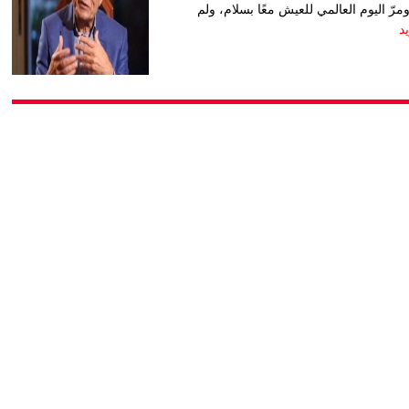
مرّ اليوم العالمي للعيش معًا بسلام، ولم
د