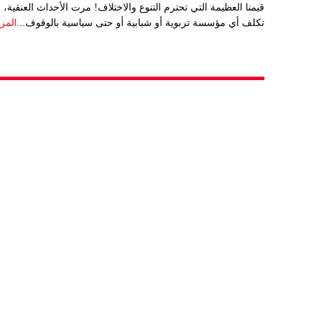
قيمنا العظيمة التي تحترم التنوع والاختلاف! مرت الأحداث العنقية، و
تكلف أي مؤسسة تربوية أو شبابية أو حتى سياسية بالوقوف...
المزي