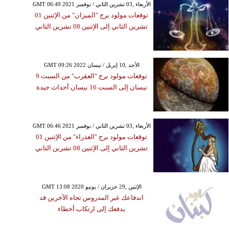
GMT 06:49 2021 الأربعاء ,03 تشرين الثاني / نوفمبر
توقعات مولود برج "الميزان" من الإثنين 01
تشرين الثاني إلى الإثنين 08 تشرين الثاني
GMT 09:26 2022 الأحد ,10 إبريل / نيسان
توقعات مولود برج "العقرب" من السبت 9
نيسان إلى السبت 16 نيسان أحداث جيدة
GMT 06:46 2021 الأربعاء ,03 تشرين الثاني / نوفمبر
توقعات مولود برج "العذراء" من الإثنين 01
تشرين الثاني إلى الإثنين 08 تشرين الثاني
GMT 13:08 2020 الإثنين ,29 حزيران / يونيو
اندفاعك غير المدروس تجاه الآخرين قد
يدفعك إلى ارتكاب أخطاء