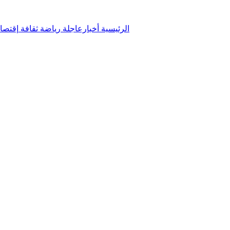
الرئيسية
أخبارعاجلة
رياضة
ثقافة
إقتصا