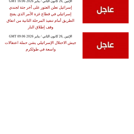
GMT 16:06 2026 الإثنين ,26 كانون الثاني / يناير
إسرائيل تعلن العثور على أخر جثة لجندي
إسرائيلي في قطاع غزة الأمر الذي يفتح
الطريق أمام تنفيذ المرحلة الثانية من اتفاق
وقف إطلاق النار
GMT 09:06 2026 الإثنين ,26 كانون الثاني / يناير
جيش الاحتلال الإسرائيلي يشن حملة اعتقالات
واسعة في طولكرم