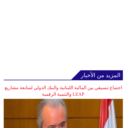
المزيد من الأخبار
اجتماع تنسيقي بين المالية اللبنانية والبنك الدولي لمتابعة مشاريع
LEAP والتنمية الرقمية