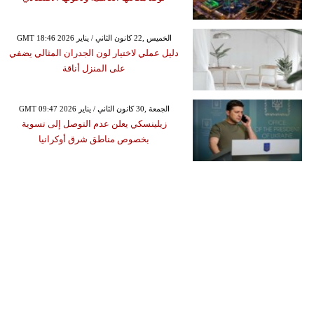
GMT 18:46 2026 الخميس ,22 كانون الثاني / يناير
دليل عملي لاختيار لون الجدران المثالي يضفي
على المنزل أناقة
GMT 09:47 2026 الجمعة ,30 كانون الثاني / يناير
زيلينسكي يعلن عدم التوصل إلى تسوية
بخصوص مناطق شرق أوكرانيا