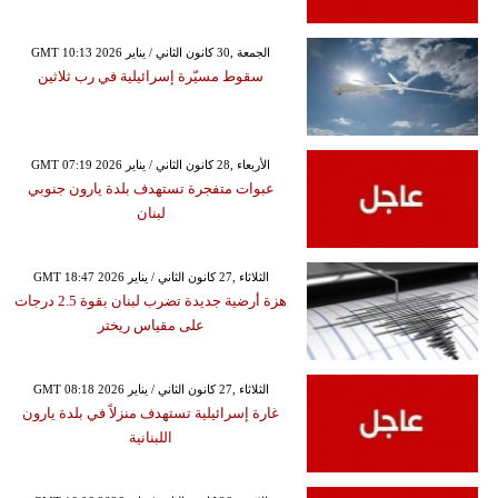
GMT 10:13 2026 الجمعة ,30 كانون الثاني / يناير
سقوط مسيّرة إسرائيلية في رب ثلاثين
GMT 07:19 2026 الأربعاء ,28 كانون الثاني / يناير
عبوات متفجرة تستهدف بلدة يارون جنوبي
لبنان
GMT 18:47 2026 الثلاثاء ,27 كانون الثاني / يناير
هزة أرضية جديدة تضرب لبنان بقوة 2.5 درجات
على مقياس ريختر
GMT 08:18 2026 الثلاثاء ,27 كانون الثاني / يناير
غارة إسرائيلية تستهدف منزلاً في بلدة يارون
اللبنانية