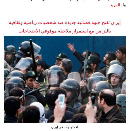
وا...
المزيد
إيران تفتح جبهة قضائية جديدة ضد شخصيات رياضية وثقافية
بالتزامن مع استمرار ملاحقة موقوفي الاحتجاجات
الاحتجاجات في إيران