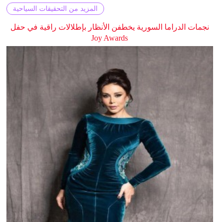
المزيد من التحقيقات السياحية
نجمات الدراما السورية يخطفن الأنظار بإطلالات راقية في حفل
Joy Awards