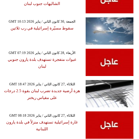
الشاليهات جنوب لبنان
GMT 10:13 2026 الجمعة ,30 كانون الثاني / يناير
سقوط مسيّرة إسرائيلية في رب ثلاثين
GMT 07:19 2026 الأربعاء ,28 كانون الثاني / يناير
عبوات متفجرة تستهدف بلدة يارون جنوبي
لبنان
GMT 18:47 2026 الثلاثاء ,27 كانون الثاني / يناير
هزة أرضية جديدة تضرب لبنان بقوة 2.5 درجات
على مقياس ريختر
GMT 08:18 2026 الثلاثاء ,27 كانون الثاني / يناير
غارة إسرائيلية تستهدف منزلاً في بلدة يارون
اللبنانية