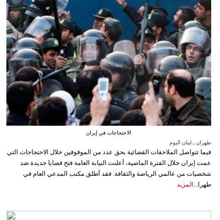
الاحتجاجات في إيران
طهران ـ لبنان اليوم
فيما تتواصل الملاحقات القضائية بحق عدد من الموقوفين خلال الاحتجاجات التي
عمت إيران خلال الفترة الماضية، أعلنت النيابة العامة فتح قضايا جديدة ضد
شخصيات من عالمي الرياضة والثقافة. فقد أطلق مكتب المدعي العام في
طهرا...
المزيد