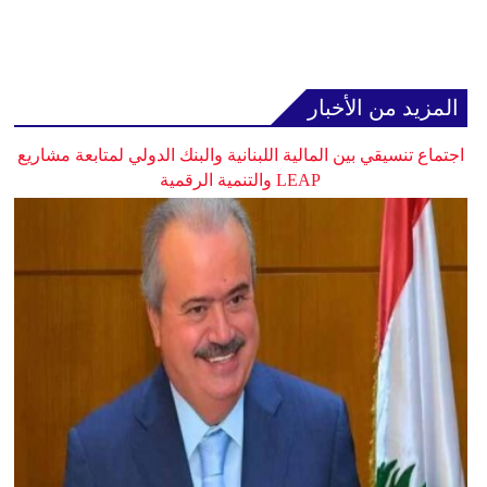
المزيد من الأخبار
اجتماع تنسيقي بين المالية اللبنانية والبنك الدولي لمتابعة مشاريع
LEAP والتنمية الرقمية