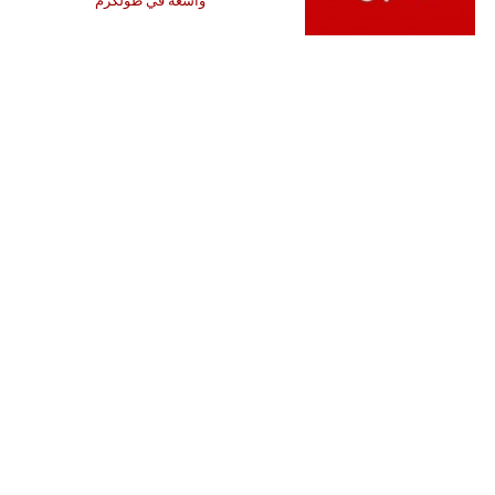
واسعة في طولكرم