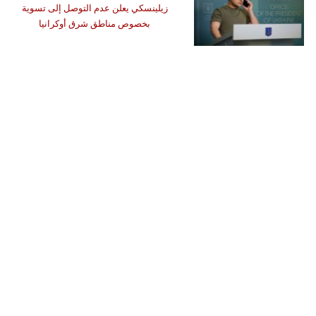
زيلينسكي يعلن عدم التوصل إلى تسوية
بخصوص مناطق شرق أوكرانيا