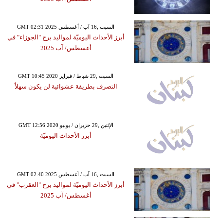
GMT 02:31 2025 السبت ,16 آب / أغسطس
أبرز الأحداث اليوميّة لمواليد برج "الجوزاء" في
أغسطس/ آب 2025
GMT 10:45 2020 السبت ,29 شباط / فبراير
التصرف بطريقة عشوائية لن يكون سهلاً
GMT 12:56 2020 الإثنين ,29 حزيران / يونيو
أبرز الأحداث اليوميّة
GMT 02:40 2025 السبت ,16 آب / أغسطس
أبرز الأحداث اليوميّة لمواليد برج "العقرب" في
أغسطس/ آب 2025