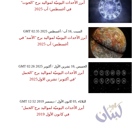
أبرز الأحداث اليوميّة لمواليد برج "الحوت"
في أغسطس/ آب 2025
GMT 02:35 2025 السبت ,16 آب / أغسطس
أبرز الأحداث اليوميّة لمواليد برج "الأسد" في
أغسطس/ آب 2025
GMT 02:26 2025 الخميس ,16 تشرين الأول / أكتوبر
أبرز الأحداث اليوميّة لمواليد برج "الحمل
"في أكتوبر/ تشرين الاول2025
GMT 12:52 2019 الثلاثاء ,03 كانون الأول / ديسمبر
أبرز الأحداث اليوميّة لمواليد برج"الحمل"
في كانون الأول 2019