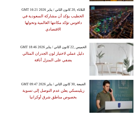
GMT 16:21 2026 الثلاثاء ,20 كانون الثاني / يناير
الخطيب يؤكد أن مشاركة السعودية في
دافوس تؤكد مكانتها العالمية وتحولها
الاقتصادي
GMT 18:46 2026 الخميس ,22 كانون الثاني / يناير
دليل عملي لاختيار لون الجدران المثالي
يضفي على المنزل أناقة
GMT 09:47 2026 الجمعة ,30 كانون الثاني / يناير
زيلينسكي يعلن عدم التوصل إلى تسوية
بخصوص مناطق شرق أوكرانيا