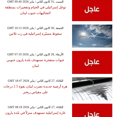
GMT 09:40 2026 السبت ,31 كانون الثاني / يناير
توغل إسرائيلي في الخيام وتفجيرات بمنطقة
الشاليهات جنوب لبنان
GMT 10:13 2026 الجمعة ,30 كانون الثاني / يناير
سقوط مسيّرة إسرائيلية في رب ثلاثين
GMT 07:19 2026 الأربعاء ,28 كانون الثاني / يناير
عبوات متفجرة تستهدف بلدة يارون جنوبي
لبنان
GMT 18:47 2026 الثلاثاء ,27 كانون الثاني / يناير
هزة أرضية جديدة تضرب لبنان بقوة 2.5 درجات
على مقياس ريختر
GMT 08:18 2026 الثلاثاء ,27 كانون الثاني / يناير
غارة إسرائيلية تستهدف منزلاً في بلدة يارون