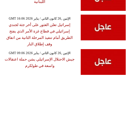
اللبنانية
GMT 16:06 2026 الإثنين ,26 كانون الثاني / يناير
إسرائيل تعلن العثور على أخر جثة لجندي
إسرائيلي في قطاع غزة الأمر الذي يفتح
الطريق أمام تنفيذ المرحلة الثانية من اتفاق
وقف إطلاق النار
GMT 09:06 2026 الإثنين ,26 كانون الثاني / يناير
جيش الاحتلال الإسرائيلي يشن حملة اعتقالات
واسعة في طولكرم