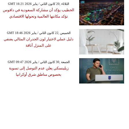
GMT 16:21 2026 الثلاثاء ,20 كانون الثاني / يناير
الخطيب يؤكد أن مشاركة السعودية في دافوس
تؤكد مكانتها العالمية وتحولها الاقتصادي
GMT 18:46 2026 الخميس ,22 كانون الثاني / يناير
دليل عملي لاختيار لون الجدران المثالي يضفي
على المنزل أناقة
GMT 09:47 2026 الجمعة ,30 كانون الثاني / يناير
زيلينسكي يعلن عدم التوصل إلى تسوية
بخصوص مناطق شرق أوكرانيا