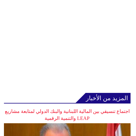
المزيد من الأخبار
اجتماع تنسيقي بين المالية اللبنانية والبنك الدولي لمتابعة مشاريع
LEAP والتنمية الرقمية