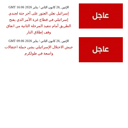
GMT 16:06 2026 الإثنين ,26 كانون الثاني / يناير
إسرائيل تعلن العثور على أخر جثة لجندي
إسرائيلي في قطاع غزة الأمر الذي يفتح
الطريق أمام تنفيذ المرحلة الثانية من اتفاق
وقف إطلاق النار
GMT 09:06 2026 الإثنين ,26 كانون الثاني / يناير
جيش الاحتلال الإسرائيلي يشن حملة اعتقالات
واسعة في طولكرم