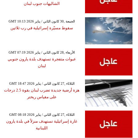
الشاليهات جنوب لبنان
GMT 10:13 2026 الجمعة ,30 كانون الثاني / يناير
سقوط مسيّرة إسرائيلية في رب ثلاثين
GMT 07:19 2026 الأربعاء ,28 كانون الثاني / يناير
عبوات متفجرة تستهدف بلدة يارون جنوبي
لبنان
GMT 18:47 2026 الثلاثاء ,27 كانون الثاني / يناير
هزة أرضية جديدة تضرب لبنان بقوة 2.5 درجات
على مقياس ريختر
GMT 08:18 2026 الثلاثاء ,27 كانون الثاني / يناير
غارة إسرائيلية تستهدف منزلاً في بلدة يارون
اللبنانية