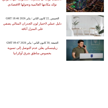
تؤكد مكانتها العالمية وتحولها الاقتصادي
GMT 18:46 2026 الخميس ,22 كانون الثاني / يناير
دليل عملي لاختيار لون الجدران المثالي يضفي
على المنزل أناقة
GMT 09:47 2026 الجمعة ,30 كانون الثاني / يناير
زيلينسكي يعلن عدم التوصل إلى تسوية
بخصوص مناطق شرق أوكرانيا