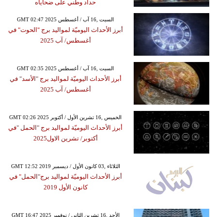
حداد وطني على ضحاياه
GMT 02:47 2025 السبت ,16 آب / أغسطس
أبرز الأحداث اليوميّة لمواليد برج "الحوت" في
أغسطس/ آب 2025
GMT 02:35 2025 السبت ,16 آب / أغسطس
أبرز الأحداث اليوميّة لمواليد برج "الأسد" في
أغسطس/ آب 2025
GMT 02:26 2025 الخميس ,16 تشرين الأول / أكتوبر
أبرز الأحداث اليوميّة لمواليد برج "الحمل "في
أكتوبر/ تشرين الاول2025
GMT 12:52 2019 الثلاثاء ,03 كانون الأول / ديسمبر
أبرز الأحداث اليوميّة لمواليد برج"الحمل" في
كانون الأول 2019
GMT 16:47 2025 الأحد ,16 تشرين الثاني / نوفمبر