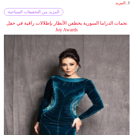
ا...
المزيد
المزيد من التحقيقات السياحية
نجمات الدراما السورية يخطفن الأنظار بإطلالات راقية في حفل
Joy Awards