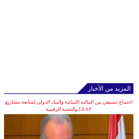
المزيد من الأخبار
اجتماع تنسيقي بين المالية اللبنانية والبنك الدولي لمتابعة مشاريع
LEAP والتنمية الرقمية