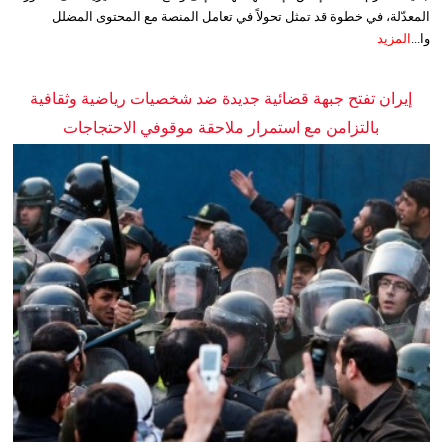
المعدّلة، في خطوة قد تمثل تحولاً في تعامل المنصة مع المحتوى المضلل
وا...
المزيد
إيران تفتح جبهة قضائية جديدة ضد شخصيات رياضية وثقافية
بالتزامن مع استمرار ملاحقة موقوفي الاحتجاجات