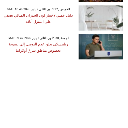
GMT 18:46 2026 الخميس ,22 كانون الثاني / يناير
دليل عملي لاختيار لون الجدران المثالي يضفي
على المنزل أناقة
GMT 09:47 2026 الجمعة ,30 كانون الثاني / يناير
زيلينسكي يعلن عدم التوصل إلى تسوية
بخصوص مناطق شرق أوكرانيا