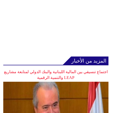
المزيد من الأخبار
اجتماع تنسيقي بين المالية اللبنانية والبنك الدولي لمتابعة مشاريع
LEAP والتنمية الرقمية