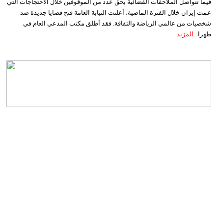
فيما تتواصل الملاحقات القضائية بحق عدد من الموقوفين خلال الاحتجاجات التي
عمت إيران خلال الفترة الماضية، أعلنت النيابة العامة فتح قضايا جديدة ضد
شخصيات من عالمي الرياضة والثقافة. فقد أطلق مكتب المدعي العام في
طهرا...
المزيد