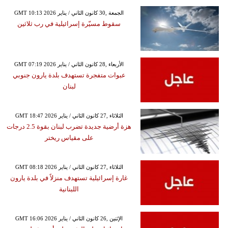
GMT 10:13 2026 الجمعة ,30 كانون الثاني / يناير
سقوط مسيّرة إسرائيلية في رب ثلاثين
GMT 07:19 2026 الأربعاء ,28 كانون الثاني / يناير
عبوات متفجرة تستهدف بلدة يارون جنوبي
لبنان
GMT 18:47 2026 الثلاثاء ,27 كانون الثاني / يناير
هزة أرضية جديدة تضرب لبنان بقوة 2.5 درجات
على مقياس ريختر
GMT 08:18 2026 الثلاثاء ,27 كانون الثاني / يناير
غارة إسرائيلية تستهدف منزلاً في بلدة يارون
اللبنانية
GMT 16:06 2026 الإثنين ,26 كانون الثاني / يناير