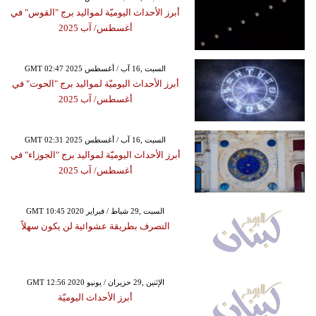
أبرز الأحداث اليوميّة لمواليد برج "القوس" في
أغسطس/ آب 2025
GMT 02:47 2025 السبت ,16 آب / أغسطس
أبرز الأحداث اليوميّة لمواليد برج "الحوت" في
أغسطس/ آب 2025
GMT 02:31 2025 السبت ,16 آب / أغسطس
أبرز الأحداث اليوميّة لمواليد برج "الجوزاء" في
أغسطس/ آب 2025
GMT 10:45 2020 السبت ,29 شباط / فبراير
التصرف بطريقة عشوائية لن يكون سهلاً
GMT 12:56 2020 الإثنين ,29 حزيران / يونيو
أبرز الأحداث اليوميّة