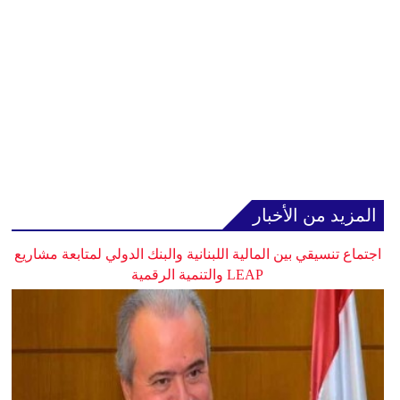
المزيد من الأخبار
اجتماع تنسيقي بين المالية اللبنانية والبنك الدولي لمتابعة مشاريع
LEAP والتنمية الرقمية