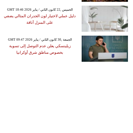
GMT 18:46 2026 الخميس ,22 كانون الثاني / يناير
دليل عملي لاختيار لون الجدران المثالي يضفي
على المنزل أناقة
GMT 09:47 2026 الجمعة ,30 كانون الثاني / يناير
زيلينسكي يعلن عدم التوصل إلى تسوية
بخصوص مناطق شرق أوكرانيا