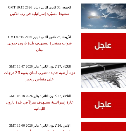
GMT 10:13 2026 الجمعة ,30 كانون الثاني / يناير
سقوط مسيّرة إسرائيلية في رب ثلاثين
GMT 07:19 2026 الأربعاء ,28 كانون الثاني / يناير
عبوات متفجرة تستهدف بلدة يارون جنوبي
لبنان
GMT 18:47 2026 الثلاثاء ,27 كانون الثاني / يناير
هزة أرضية جديدة تضرب لبنان بقوة 2.5 درجات
على مقياس ريختر
GMT 08:18 2026 الثلاثاء ,27 كانون الثاني / يناير
غارة إسرائيلية تستهدف منزلاً في بلدة يارون
اللبنانية
GMT 16:06 2026 الإثنين ,26 كانون الثاني / يناير