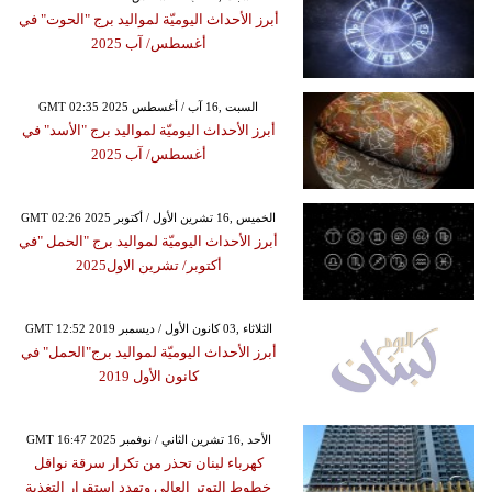
أبرز الأحداث اليوميّة لمواليد برج "الحوت" في
أغسطس/ آب 2025
GMT 02:35 2025 السبت ,16 آب / أغسطس
أبرز الأحداث اليوميّة لمواليد برج "الأسد" في
أغسطس/ آب 2025
GMT 02:26 2025 الخميس ,16 تشرين الأول / أكتوبر
أبرز الأحداث اليوميّة لمواليد برج "الحمل "في
أكتوبر/ تشرين الاول2025
GMT 12:52 2019 الثلاثاء ,03 كانون الأول / ديسمبر
أبرز الأحداث اليوميّة لمواليد برج"الحمل" في
كانون الأول 2019
GMT 16:47 2025 الأحد ,16 تشرين الثاني / نوفمبر
كهرباء لبنان تحذر من تكرار سرقة نواقل
خطوط التوتر العالي وتهدد استقرار التغذية