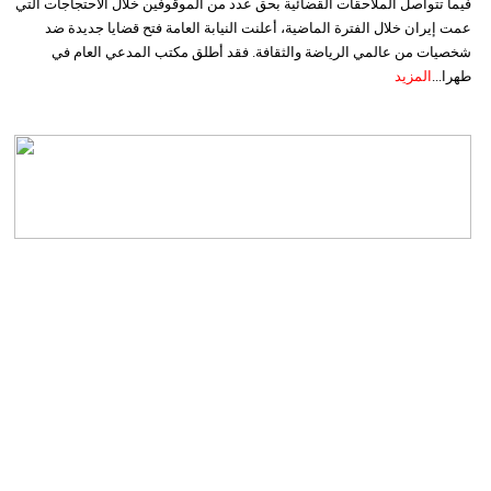
فيما تتواصل الملاحقات القضائية بحق عدد من الموقوفين خلال الاحتجاجات التي
عمت إيران خلال الفترة الماضية، أعلنت النيابة العامة فتح قضايا جديدة ضد
شخصيات من عالمي الرياضة والثقافة. فقد أطلق مكتب المدعي العام في
طهرا...
المزيد