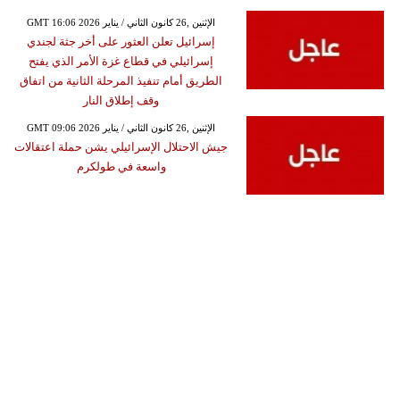
GMT 16:06 2026 الإثنين ,26 كانون الثاني / يناير
إسرائيل تعلن العثور على أخر جثة لجندي
إسرائيلي في قطاع غزة الأمر الذي يفتح
الطريق أمام تنفيذ المرحلة الثانية من اتفاق
وقف إطلاق النار
GMT 09:06 2026 الإثنين ,26 كانون الثاني / يناير
جيش الاحتلال الإسرائيلي يشن حملة اعتقالات
واسعة في طولكرم