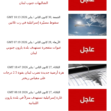
الشاليهات جنوب لبنان
GMT 10:13 2026 الجمعة ,30 كانون الثاني / يناير
سقوط مسيّرة إسرائيلية في رب ثلاثين
GMT 07:19 2026 الأربعاء ,28 كانون الثاني / يناير
عبوات متفجرة تستهدف بلدة يارون جنوبي
لبنان
GMT 18:47 2026 الثلاثاء ,27 كانون الثاني / يناير
هزة أرضية جديدة تضرب لبنان بقوة 2.5 درجات
على مقياس ريختر
GMT 08:18 2026 الثلاثاء ,27 كانون الثاني / يناير
غارة إسرائيلية تستهدف منزلاً في بلدة يارون
اللبنانية