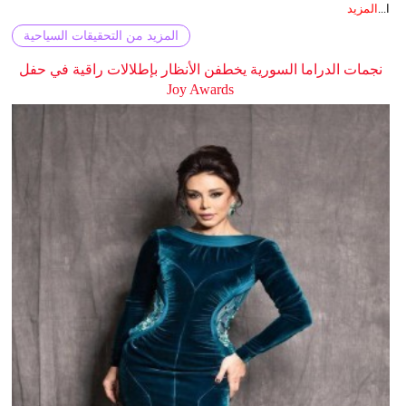
ا...
المزيد
المزيد من التحقيقات السياحية
نجمات الدراما السورية يخطفن الأنظار بإطلالات راقية في حفل
Joy Awards