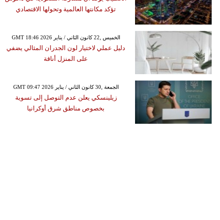
تؤكد مكانتها العالمية وتحولها الاقتصادي
GMT 18:46 2026 الخميس ,22 كانون الثاني / يناير
دليل عملي لاختيار لون الجدران المثالي يضفي
على المنزل أناقة
GMT 09:47 2026 الجمعة ,30 كانون الثاني / يناير
زيلينسكي يعلن عدم التوصل إلى تسوية
بخصوص مناطق شرق أوكرانيا