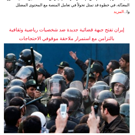
المعدّلة، في خطوة قد تمثل تحولاً في تعامل المنصة مع المحتوى المضلل
وا...
المزيد
إيران تفتح جبهة قضائية جديدة ضد شخصيات رياضية وثقافية
بالتزامن مع استمرار ملاحقة موقوفي الاحتجاجات