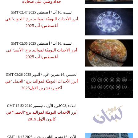
حداد وطني على ضحاياه
GMT 02:47 2025 السبت ,16 آب / أغسطس
أبرز الأحداث اليوميّة لمواليد برج "الحوت" في
أغسطس/ آب 2025
GMT 02:35 2025 السبت ,16 آب / أغسطس
أبرز الأحداث اليوميّة لمواليد برج "الأسد" في
أغسطس/ آب 2025
GMT 02:26 2025 الخميس ,16 تشرين الأول / أكتوبر
أبرز الأحداث اليوميّة لمواليد برج "الحمل "في
أكتوبر/ تشرين الاول2025
GMT 12:52 2019 الثلاثاء ,03 كانون الأول / ديسمبر
أبرز الأحداث اليوميّة لمواليد برج"الحمل" في
كانون الأول 2019
GMT 16:47 2025 الأحد ,16 تشرين الثاني / نوفمبر