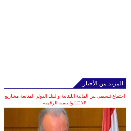
المزيد من الأخبار
اجتماع تنسيقي بين المالية اللبنانية والبنك الدولي لمتابعة مشاريع
LEAP والتنمية الرقمية