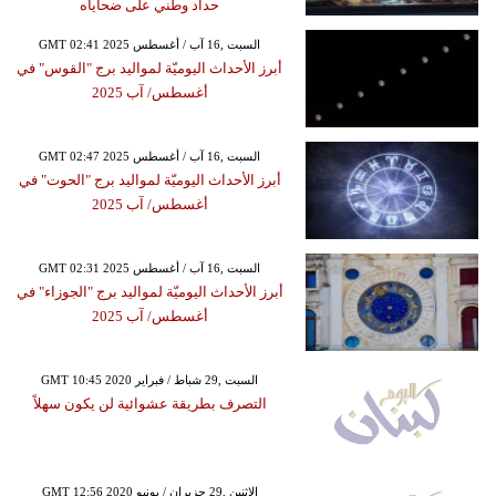
حداد وطني على ضحاياه
GMT 02:41 2025 السبت ,16 آب / أغسطس
أبرز الأحداث اليوميّة لمواليد برج "القوس" في
أغسطس/ آب 2025
GMT 02:47 2025 السبت ,16 آب / أغسطس
أبرز الأحداث اليوميّة لمواليد برج "الحوت" في
أغسطس/ آب 2025
GMT 02:31 2025 السبت ,16 آب / أغسطس
أبرز الأحداث اليوميّة لمواليد برج "الجوزاء" في
أغسطس/ آب 2025
GMT 10:45 2020 السبت ,29 شباط / فبراير
التصرف بطريقة عشوائية لن يكون سهلاً
GMT 12:56 2020 الإثنين ,29 حزيران / يونيو