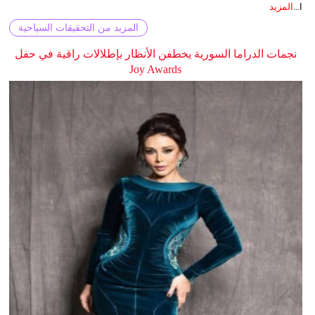
ا...
المزيد
المزيد من التحقيقات السياحية
نجمات الدراما السورية يخطفن الأنظار بإطلالات راقية في حفل
Joy Awards