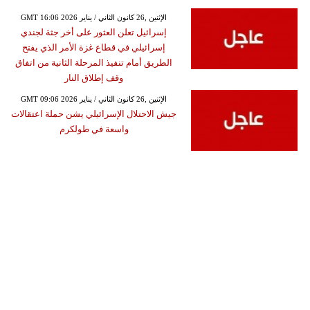
GMT 16:06 2026 الإثنين ,26 كانون الثاني / يناير
إسرائيل تعلن العثور على أخر جثة لجندي
إسرائيلي في قطاع غزة الأمر الذي يفتح
الطريق أمام تنفيذ المرحلة الثانية من اتفاق
وقف إطلاق النار
GMT 09:06 2026 الإثنين ,26 كانون الثاني / يناير
جيش الاحتلال الإسرائيلي يشن حملة اعتقالات
واسعة في طولكرم