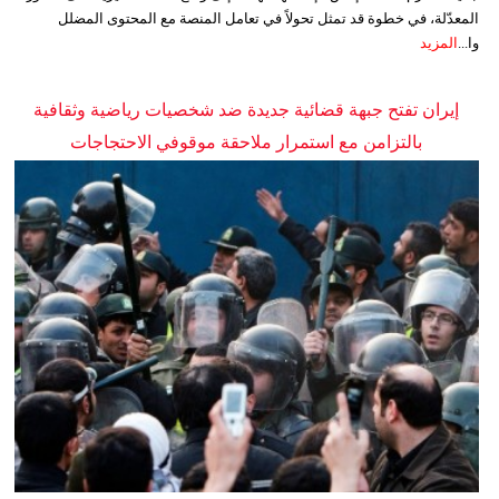
المعدّلة، في خطوة قد تمثل تحولاً في تعامل المنصة مع المحتوى المضلل
وا...
المزيد
إيران تفتح جبهة قضائية جديدة ضد شخصيات رياضية وثقافية
بالتزامن مع استمرار ملاحقة موقوفي الاحتجاجات