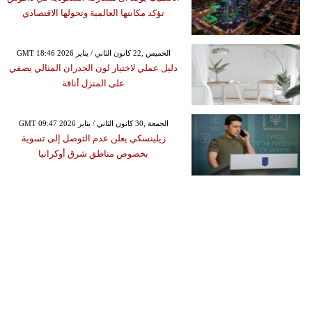
تؤكد مكانتها العالمية وتحولها الاقتصادي
GMT 18:46 2026 الخميس ,22 كانون الثاني / يناير
دليل عملي لاختيار لون الجدران المثالي يضفي
على المنزل أناقة
GMT 09:47 2026 الجمعة ,30 كانون الثاني / يناير
زيلينسكي يعلن عدم التوصل إلى تسوية
بخصوص مناطق شرق أوكرانيا