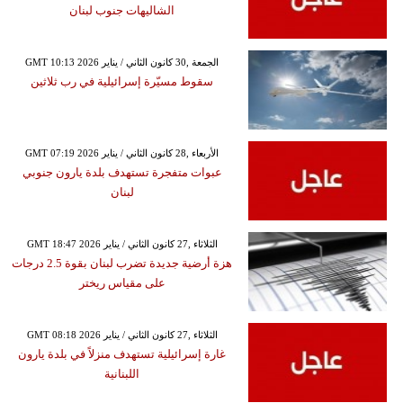
الشاليهات جنوب لبنان
GMT 10:13 2026 الجمعة ,30 كانون الثاني / يناير
سقوط مسيّرة إسرائيلية في رب ثلاثين
GMT 07:19 2026 الأربعاء ,28 كانون الثاني / يناير
عبوات متفجرة تستهدف بلدة يارون جنوبي
لبنان
GMT 18:47 2026 الثلاثاء ,27 كانون الثاني / يناير
هزة أرضية جديدة تضرب لبنان بقوة 2.5 درجات
على مقياس ريختر
GMT 08:18 2026 الثلاثاء ,27 كانون الثاني / يناير
غارة إسرائيلية تستهدف منزلاً في بلدة يارون
اللبنانية