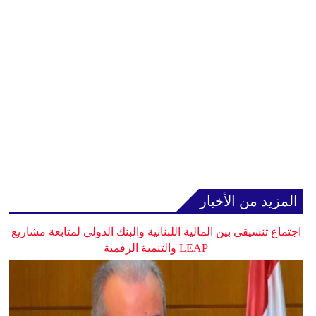
المزيد من الأخبار
اجتماع تنسيقي بين المالية اللبنانية والبنك الدولي لمتابعة مشاريع
LEAP والتنمية الرقمية