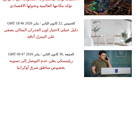
تؤكد مكانتها العالمية وتحولها الاقتصادي
GMT 18:46 2026 الخميس ,22 كانون الثاني / يناير
دليل عملي لاختيار لون الجدران المثالي يضفي
على المنزل أناقة
GMT 09:47 2026 الجمعة ,30 كانون الثاني / يناير
زيلينسكي يعلن عدم التوصل إلى تسوية
بخصوص مناطق شرق أوكرانيا