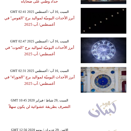
حداد وطني على ضحاياه
GMT 02:41 2025 السبت ,16 آب / أغسطس
أبرز الأحداث اليوميّة لمواليد برج "القوس" في
أغسطس/ آب 2025
GMT 02:47 2025 السبت ,16 آب / أغسطس
أبرز الأحداث اليوميّة لمواليد برج "الحوت" في
أغسطس/ آب 2025
GMT 02:31 2025 السبت ,16 آب / أغسطس
أبرز الأحداث اليوميّة لمواليد برج "الجوزاء" في
أغسطس/ آب 2025
GMT 10:45 2020 السبت ,29 شباط / فبراير
التصرف بطريقة عشوائية لن يكون سهلاً
GMT 12:56 2020 الإثنين ,29 حزيران / يونيو