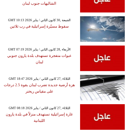
الشاليهات جنوب لبنان
GMT 10:13 2026 الجمعة ,30 كانون الثاني / يناير
سقوط مسيّرة إسرائيلية في رب ثلاثين
GMT 07:19 2026 الأربعاء ,28 كانون الثاني / يناير
عبوات متفجرة تستهدف بلدة يارون جنوبي
لبنان
GMT 18:47 2026 الثلاثاء ,27 كانون الثاني / يناير
هزة أرضية جديدة تضرب لبنان بقوة 2.5 درجات
على مقياس ريختر
GMT 08:18 2026 الثلاثاء ,27 كانون الثاني / يناير
غارة إسرائيلية تستهدف منزلاً في بلدة يارون
اللبنانية