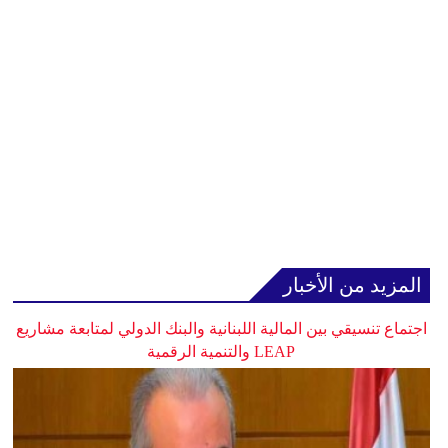
المزيد من الأخبار
اجتماع تنسيقي بين المالية اللبنانية والبنك الدولي لمتابعة مشاريع
LEAP والتنمية الرقمية