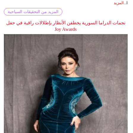
ا...
المزيد
المزيد من التحقيقات السياحية
نجمات الدراما السورية يخطفن الأنظار بإطلالات راقية في حفل
Joy Awards