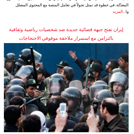
المعدّلة، في خطوة قد تمثل تحولاً في تعامل المنصة مع المحتوى المضلل
وا...
المزيد
إيران تفتح جبهة قضائية جديدة ضد شخصيات رياضية وثقافية
بالتزامن مع استمرار ملاحقة موقوفي الاحتجاجات