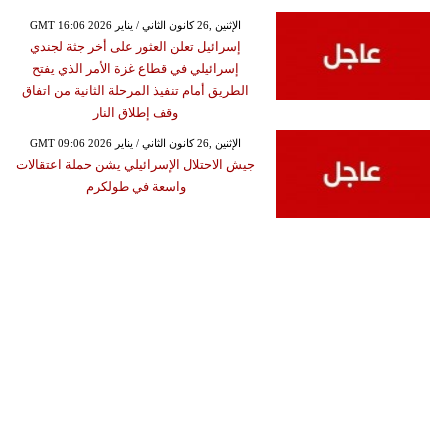
GMT 16:06 2026 الإثنين ,26 كانون الثاني / يناير
إسرائيل تعلن العثور على أخر جثة لجندي
إسرائيلي في قطاع غزة الأمر الذي يفتح
الطريق أمام تنفيذ المرحلة الثانية من اتفاق
وقف إطلاق النار
GMT 09:06 2026 الإثنين ,26 كانون الثاني / يناير
جيش الاحتلال الإسرائيلي يشن حملة اعتقالات
واسعة في طولكرم