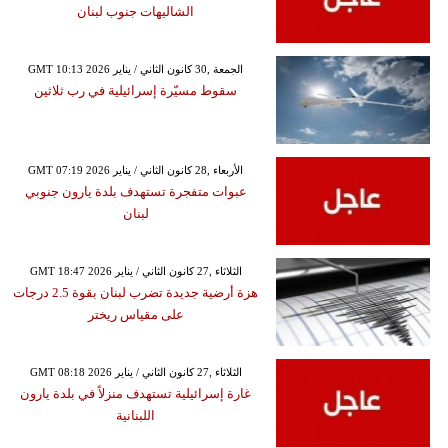
الشاليهات جنوب لبنان
GMT 10:13 2026 الجمعة ,30 كانون الثاني / يناير
سقوط مسيّرة إسرائيلية في رب ثلاثين
GMT 07:19 2026 الأربعاء ,28 كانون الثاني / يناير
عبوات متفجرة تستهدف بلدة يارون جنوبي
لبنان
GMT 18:47 2026 الثلاثاء ,27 كانون الثاني / يناير
هزة أرضية جديدة تضرب لبنان بقوة 2.5 درجات
على مقياس ريختر
GMT 08:18 2026 الثلاثاء ,27 كانون الثاني / يناير
غارة إسرائيلية تستهدف منزلاً في بلدة يارون
اللبنانية