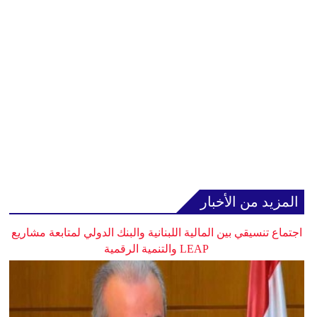
المزيد من الأخبار
اجتماع تنسيقي بين المالية اللبنانية والبنك الدولي لمتابعة مشاريع
LEAP والتنمية الرقمية