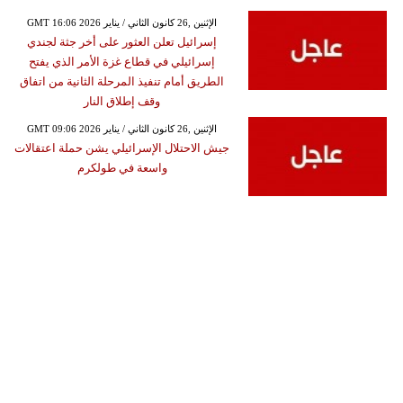
GMT 16:06 2026 الإثنين ,26 كانون الثاني / يناير
إسرائيل تعلن العثور على أخر جثة لجندي
إسرائيلي في قطاع غزة الأمر الذي يفتح
الطريق أمام تنفيذ المرحلة الثانية من اتفاق
وقف إطلاق النار
GMT 09:06 2026 الإثنين ,26 كانون الثاني / يناير
جيش الاحتلال الإسرائيلي يشن حملة اعتقالات
واسعة في طولكرم