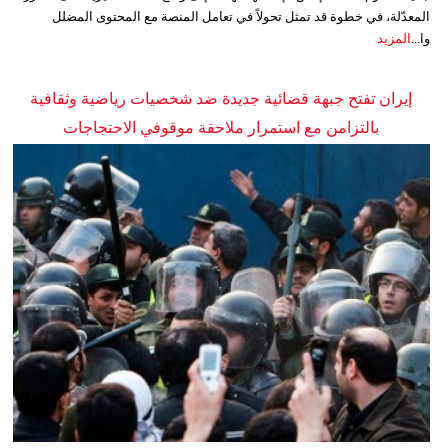
المعدّلة، في خطوة قد تمثل تحولاً في تعامل المنصة مع المحتوى المضلل
وا...
المزيد
إيران تفتح جبهة قضائية جديدة ضد شخصيات رياضية وثقافية
بالتزامن مع استمرار ملاحقة موقوفي الاحتجاجات