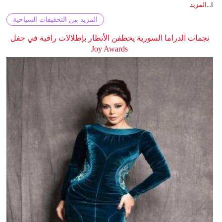
ا...
المزيد
المزيد من التحقيقات السياحية
نجمات الدراما السورية يخطفن الأنظار بإطلالات راقية في حفل
Joy Awards