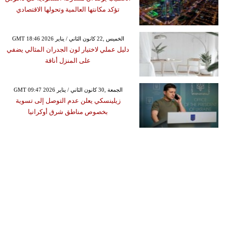
تؤكد مكانتها العالمية وتحولها الاقتصادي
GMT 18:46 2026 الخميس ,22 كانون الثاني / يناير
دليل عملي لاختيار لون الجدران المثالي يضفي
على المنزل أناقة
GMT 09:47 2026 الجمعة ,30 كانون الثاني / يناير
زيلينسكي يعلن عدم التوصل إلى تسوية
بخصوص مناطق شرق أوكرانيا